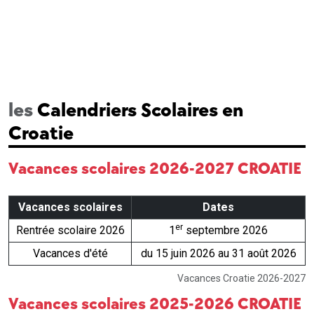
les
Calendriers Scolaires en
Croatie
Vacances scolaires 2026-2027 CROATIE
Vacances scolaires
Dates
er
Rentrée scolaire 2026
1
septembre 2026
Vacances d'été
du 15 juin 2026 au 31 août 2026
Vacances Croatie 2026-2027
Vacances scolaires 2025-2026 CROATIE