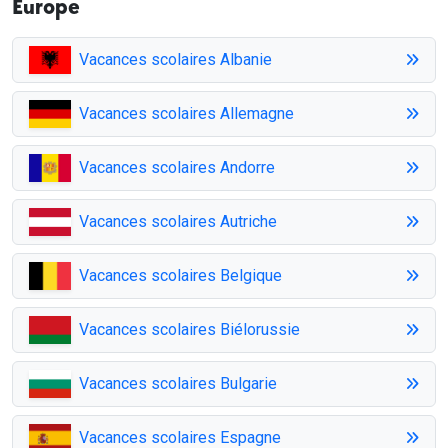
Europe
Vacances scolaires Albanie
Vacances scolaires Allemagne
Vacances scolaires Andorre
Vacances scolaires Autriche
Vacances scolaires Belgique
Vacances scolaires Biélorussie
Vacances scolaires Bulgarie
Vacances scolaires Espagne