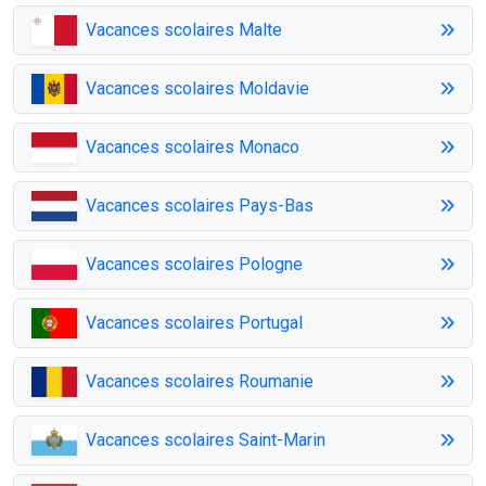
Vacances scolaires Malte
Vacances scolaires Moldavie
Vacances scolaires Monaco
Vacances scolaires Pays-Bas
Vacances scolaires Pologne
Vacances scolaires Portugal
Vacances scolaires Roumanie
Vacances scolaires Saint-Marin