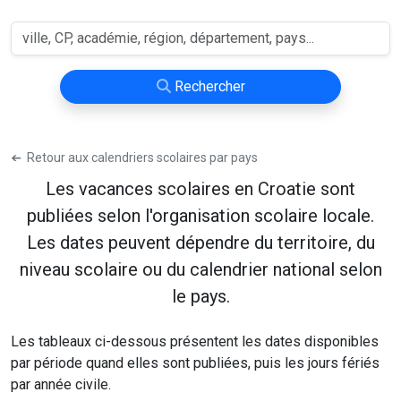
Rechercher
➔
Retour aux calendriers scolaires par pays
Les vacances scolaires en Croatie sont
publiées selon l'organisation scolaire locale.
Les dates peuvent dépendre du territoire, du
niveau scolaire ou du calendrier national selon
le pays.
Les tableaux ci-dessous présentent les dates disponibles
par période quand elles sont publiées, puis les jours fériés
par année civile.