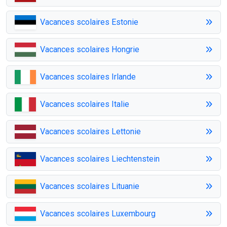
Vacances scolaires Estonie
Vacances scolaires Hongrie
Vacances scolaires Irlande
Vacances scolaires Italie
Vacances scolaires Lettonie
Vacances scolaires Liechtenstein
Vacances scolaires Lituanie
Vacances scolaires Luxembourg