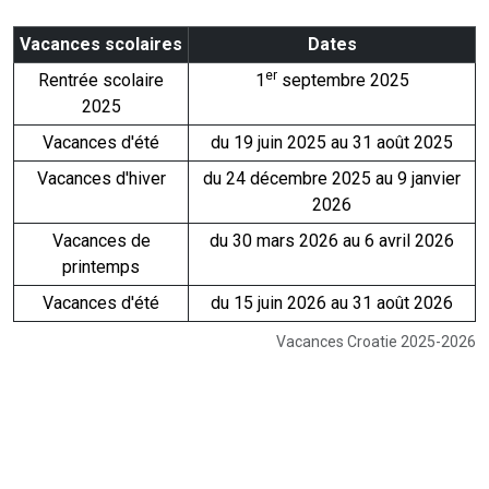
Vacances scolaires
Dates
er
Rentrée scolaire
1
septembre 2025
2025
Vacances d'été
du 19 juin 2025 au 31 août 2025
Vacances d'hiver
du 24 décembre 2025 au 9 janvier
2026
Vacances de
du 30 mars 2026 au 6 avril 2026
printemps
Vacances d'été
du 15 juin 2026 au 31 août 2026
Vacances Croatie 2025-2026