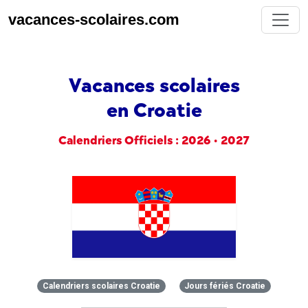
vacances-scolaires.com
Vacances scolaires
en Croatie
Calendriers Officiels : 2026 • 2027
Calendriers scolaires Croatie
Jours fériés Croatie