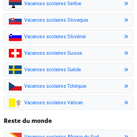
Vacances scolaires Serbie
Vacances scolaires Slovaquie
Vacances scolaires Slovénie
Vacances scolaires Suisse
Vacances scolaires Suède
Vacances scolaires Tchéquie
Vacances scolaires Vatican
Reste du monde
Vacances scolaires Afrique du Sud