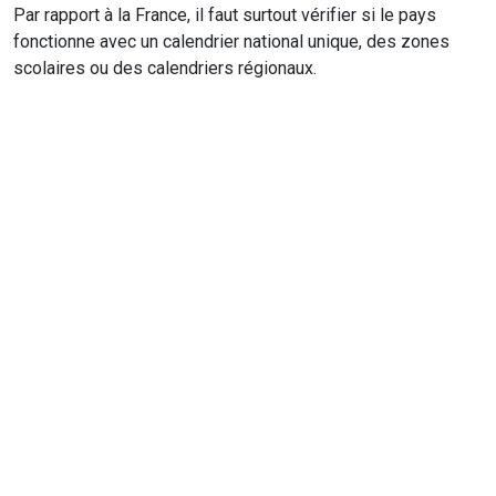
Par rapport à la France, il faut surtout vérifier si le pays
fonctionne avec un calendrier national unique, des zones
scolaires ou des calendriers régionaux.