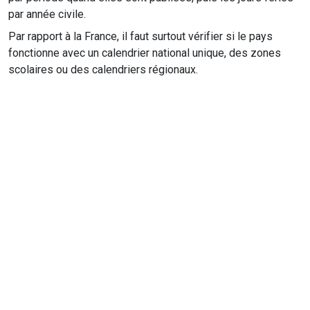
par année civile.
Par rapport à la France, il faut surtout vérifier si le pays
fonctionne avec un calendrier national unique, des zones
scolaires ou des calendriers régionaux.