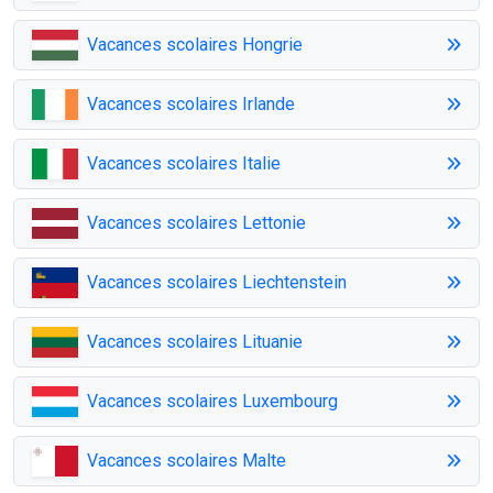
Vacances scolaires Hongrie
Vacances scolaires Irlande
Vacances scolaires Italie
Vacances scolaires Lettonie
Vacances scolaires Liechtenstein
Vacances scolaires Lituanie
Vacances scolaires Luxembourg
Vacances scolaires Malte