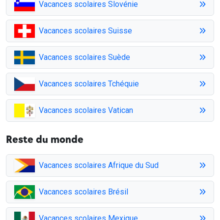
Vacances scolaires Slovénie
Vacances scolaires Suisse
Vacances scolaires Suède
Vacances scolaires Tchéquie
Vacances scolaires Vatican
Reste du monde
Vacances scolaires Afrique du Sud
Vacances scolaires Brésil
Vacances scolaires Mexique