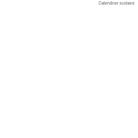
Calendrier scolaire