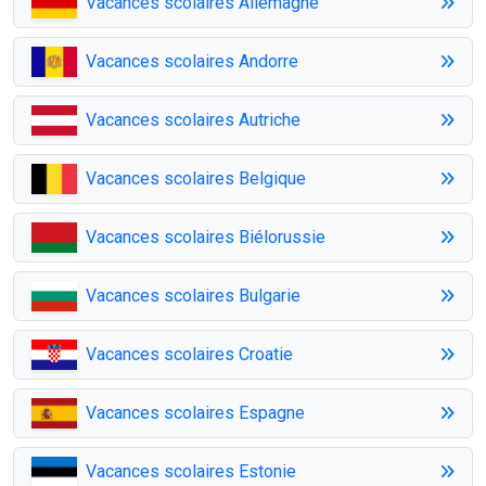
Vacances scolaires Allemagne
Vacances scolaires Andorre
Vacances scolaires Autriche
Vacances scolaires Belgique
Vacances scolaires Biélorussie
Vacances scolaires Bulgarie
Vacances scolaires Croatie
Vacances scolaires Espagne
Vacances scolaires Estonie