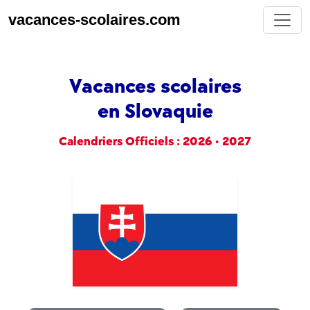
vacances-scolaires.com
Vacances scolaires
en Slovaquie
Calendriers Officiels : 2026 • 2027