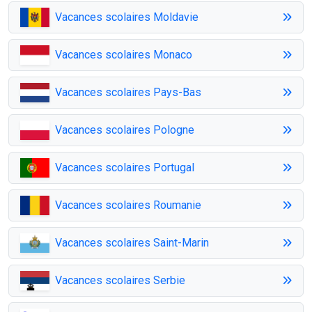
Vacances scolaires Moldavie
Vacances scolaires Monaco
Vacances scolaires Pays-Bas
Vacances scolaires Pologne
Vacances scolaires Portugal
Vacances scolaires Roumanie
Vacances scolaires Saint-Marin
Vacances scolaires Serbie