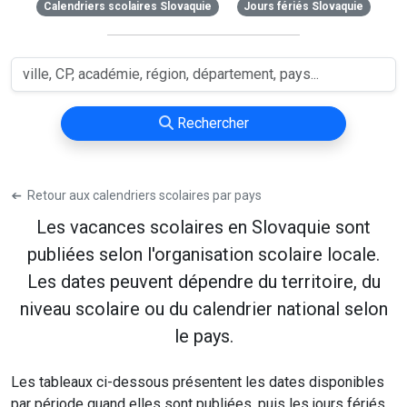
Calendriers scolaires Slovaquie
Jours fériés Slovaquie
Rechercher
➔
Retour aux calendriers scolaires par pays
Les vacances scolaires en Slovaquie sont
publiées selon l'organisation scolaire locale.
Les dates peuvent dépendre du territoire, du
niveau scolaire ou du calendrier national selon
le pays.
Les tableaux ci-dessous présentent les dates disponibles
par période quand elles sont publiées, puis les jours fériés