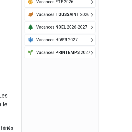
Vacances
ÉTÉ
2026
Vacances
TOUSSAINT
2026
Vacances
NOËL
2026-2027
Vacances
HIVER
2027
Vacances
PRINTEMPS
2027
Les
 le
 fériés