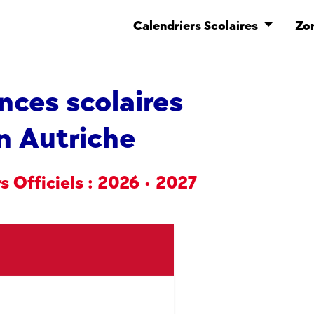
Calendriers Scolaires
Zo
nces scolaires
n Autriche
s Officiels : 2026 • 2027