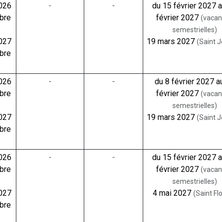
2026
-
-
du 15 février 2027 
bre
février 2027
(vaca
semestrielles)
2027
19 mars 2027
(Saint 
bre
2026
-
-
du 8 février 2027 a
bre
février 2027
(vaca
semestrielles)
2027
19 mars 2027
(Saint 
bre
2026
-
-
du 15 février 2027 
bre
février 2027
(vaca
semestrielles)
2027
4 mai 2027
(Saint Fl
bre