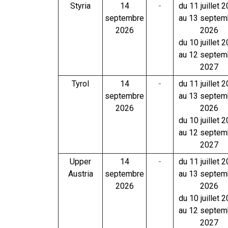
Styria
14
-
du 11 juillet 
septembre
au 13 septem
2026
2026
du 10 juillet 
au 12 septem
2027
Tyrol
14
-
du 11 juillet 
septembre
au 13 septem
2026
2026
du 10 juillet 
au 12 septem
2027
Upper
14
-
du 11 juillet 
Austria
septembre
au 13 septem
2026
2026
du 10 juillet 
au 12 septem
2027