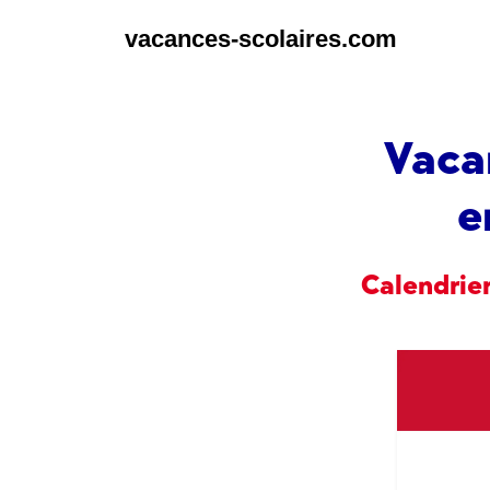
vacances-scolaires.com
Vaca
e
Calendrier