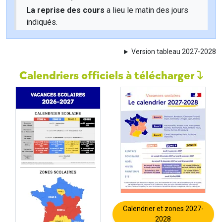
La reprise des cours
a lieu le matin des jours
indiqués.
Version tableau 2027-2028
Calendriers officiels à télécharger
Calendrier et zones 2027-
2028