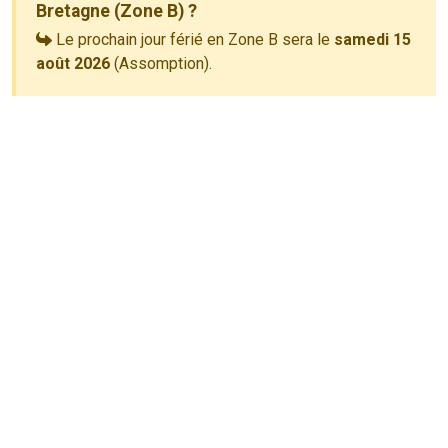
Bretagne (Zone B) ?
Le prochain jour férié en Zone B sera le
samedi 15
août 2026
(Assomption).