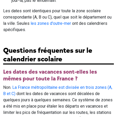
jour-là, pas le lendemain.
Les dates sont identiques pour toute la zone scolaire
correspondante (A, B ou C), quel que soit le département ou
la ville. Seules
les zones d'outre-mer
ont des calendriers
spécifiques.
Questions fréquentes sur le
calendrier scolaire
Les dates des vacances sont-elles les
mêmes pour toute la France ?
Non.
La France métropolitaine est divisée en trois zones (A,
B et C)
dont les dates de vacances sont décalées de
quelques jours à quelques semaines. Ce système de zones
a été mis en place pour étaler les départs en vacances et
limiter les pics de fréquentation sur les routes, les stations