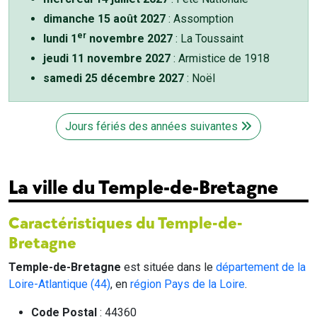
dimanche 15 août 2027
: Assomption
er
lundi 1
novembre 2027
: La Toussaint
jeudi 11 novembre 2027
: Armistice de 1918
samedi 25 décembre 2027
: Noël
Jours fériés des années suivantes
La ville du Temple-de-Bretagne
Caractéristiques du Temple-de-
Bretagne
Temple-de-Bretagne
est située dans le
département de la
Loire-Atlantique (44)
, en
région Pays de la Loire
.
Code Postal
: 44360