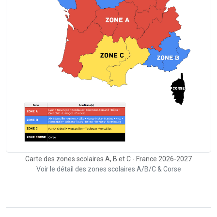
Carte des zones scolaires A, B et C - France 2026-2027
Voir le détail des zones scolaires A/B/C & Corse