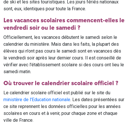
de ski et les sites touristiques. Les jours fériés nationaux
sont, eux, identiques pour toute la France.
Les vacances scolaires commencent-elles le
vendredi soir ou le samedi ?
Officiellement, les vacances débutent le samedi selon le
calendrier du ministère. Mais dans les faits, la plupart des
élèves qui n'ont pas cours le samedi sont en vacances dès
le vendredi soir après leur dernier cours. Il est conseillé de
vérifier avec l'établissement scolaire si des cours ont lieu le
samedi matin.
Où trouver le calendrier scolaire officiel ?
Le calendrier scolaire officiel est publié sur le site du
ministère de l'Education nationale
. Les dates présentées sur
ce site reprennent les données officielles pour les années
scolaires en cours et à venir, pour chaque zone et chaque
ville de France.