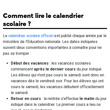
Comment lire le calendrier
scolaire ?
Le
calendrier scolaire officiel
est publié chaque année par le
ministère de l'Education nationale. Les dates indiquées
suivent deux conventions importantes à connaître pour ne
pas se tromper :
Début des vacances
: les vacances scolaires
commencent
après le dernier cours
du jour indiqué.
Les élèves qui n'ont pas cours le samedi sont donc en
vacances dès le vendredi soir. Pour les élèves qui ont
cours le samedi, les vacances débutent officiellement
le samedi.
Retour en cours
: la rentrée s'effectue
le matin
du jour
indiqué dans le calendrier. Le premier cours a lieu ce