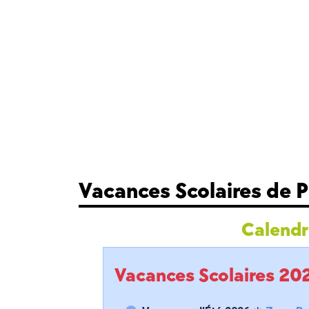
Vacances Scolaires de P
Calendri
Vacances Scolaires 2