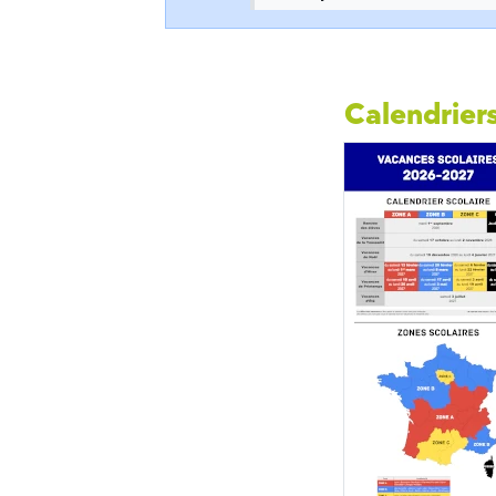
Calendriers