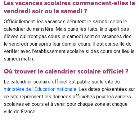
Les vacances scolaires commencent-elles le
vendredi soir ou le samedi ?
Officiellement, les vacances débutent le samedi selon le
calendrier du ministère. Mais dans les faits, la plupart des
élèves qui n'ont pas cours le samedi sont en vacances dès
le vendredi soir après leur dernier cours. Il est conseillé de
vérifier avec l'établissement scolaire si des cours ont lieu le
samedi matin.
Où trouver le calendrier scolaire officiel ?
Le calendrier scolaire officiel est publié sur le site du
ministère de l'Education nationale
. Les dates présentées sur
ce site reprennent les données officielles pour les années
scolaires en cours et à venir, pour chaque zone et chaque
ville de France.