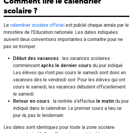
Comment lire le calendrier
scolaire ?
Le
calendrier scolaire officiel
est publié chaque année par le
ministère de l'Education nationale. Les dates indiquées
suivent deux conventions importantes à connaître pour ne
pas se tromper :
Début des vacances
: les vacances scolaires
commencent
après le dernier cours
du jour indiqué.
Les élèves qui n'ont pas cours le samedi sont donc en
vacances dès le vendredi soir. Pour les élèves qui ont
cours le samedi, les vacances débutent officiellement
le samedi.
Retour en cours
: la rentrée s'effectue
le matin
du jour
indiqué dans le calendrier. Le premier cours a lieu ce
jour-là, pas le lendemain.
Les dates sont identiques pour toute la zone scolaire