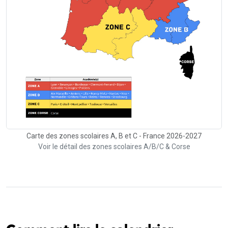
Carte des zones scolaires A, B et C - France 2026-2027
Voir le détail des zones scolaires A/B/C & Corse