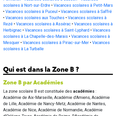
scolaires à Nort-sur-Erdre
•
Vacances scolaires à Petit-Mars
•
Vacances scolaires à Puceul
•
Vacances scolaires à Saffré
•
Vacances scolaires aux Touches
•
Vacances scolaires à
Rezé
•
Vacances scolaires à Assérac
•
Vacances scolaires à
Herbignac
•
Vacances scolaires à Saint-Lyphard
•
Vacances
scolaires à La Chapelle-des-Marais
•
Vacances scolaires à
Mesquer
•
Vacances scolaires à Piriac-sur-Mer
•
Vacances
scolaires à La Turballe
Qui est dans la Zone B ?
Zone B par Académies
La zone scolaire B est constituée des
académies
:
Académie de Aix-Marseille, Académie d'Amiens, Académie
de Lille, Académie de Nancy-Metz, Académie de Nantes,
Académie de Nice, Académie de Normandie, Académie