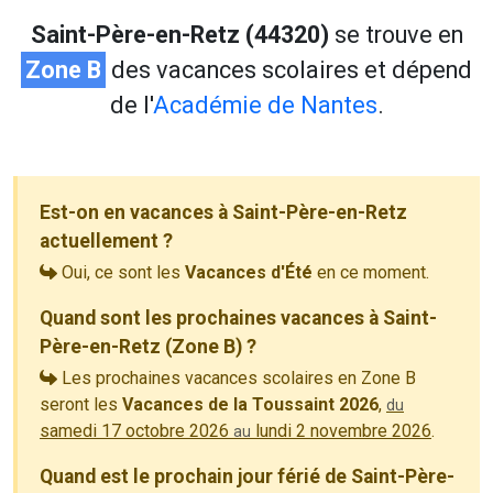
Saint-Père-en-Retz (44320)
se trouve en
Zone B
des vacances scolaires et dépend
de l'
Académie de Nantes
.
Est-on en vacances à Saint-Père-en-Retz
actuellement ?
Oui, ce sont les
Vacances d'Été
en ce moment.
Quand sont les prochaines vacances à Saint-
Père-en-Retz (Zone B) ?
Les prochaines vacances scolaires en Zone B
seront les
Vacances de la Toussaint 2026
,
du
samedi 17 octobre 2026
lundi 2 novembre 2026
.
au
Quand est le prochain jour férié de Saint-Père-