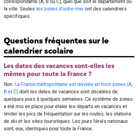
correspondante (A, B ou C), quel que soit le département ou
la ville. Seules
les zones d'outre-mer
ont des calendriers
spécifiques.
Questions fréquentes sur le
calendrier scolaire
Les dates des vacances sont-elles les
mêmes pour toute la France ?
Non.
La France métropolitaine est divisée en trois zones (A,
B et C)
dont les dates de vacances sont décalées de
quelques jours à quelques semaines. Ce système de zones
a été mis en place pour étaler les départs en vacances et
limiter les pics de fréquentation sur les routes, les stations
de ski et les sites touristiques. Les jours fériés nationaux
sont, eux, identiques pour toute la France.