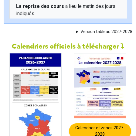
La reprise des cours
a lieu le matin des jours
indiqués.
Version tableau 2027-2028
Calendriers officiels à télécharger
Calendrier et zones 2027-
2028