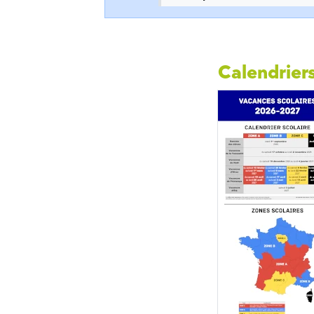
Calendriers