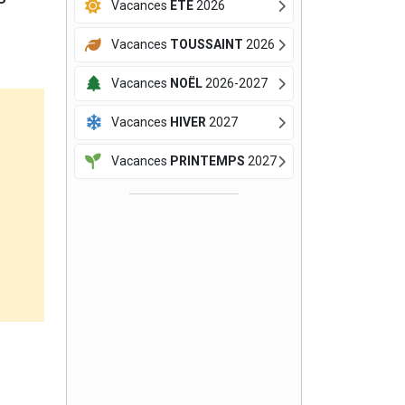
Vacances
ÉTÉ
2026
Vacances
TOUSSAINT
2026
Vacances
NOËL
2026-2027
Vacances
HIVER
2027
Vacances
PRINTEMPS
2027