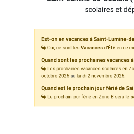
scolaires et dé
Est-on en vacances à Saint-Lumine-de
Oui, ce sont les
Vacances d'Été
en ce m
Quand sont les prochaines vacances à
Les prochaines vacances scolaires en Zo
octobre 2026
lundi 2 novembre 2026
.
au
Quand est le prochain jour férié de S
Le prochain jour férié en Zone B sera le
s