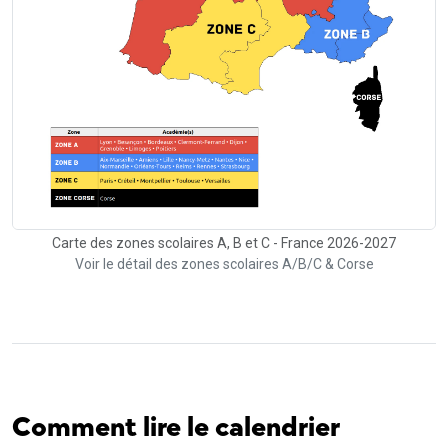
Carte des zones scolaires A, B et C - France 2026-2027
Voir le détail des zones scolaires A/B/C & Corse
Comment lire le calendrier