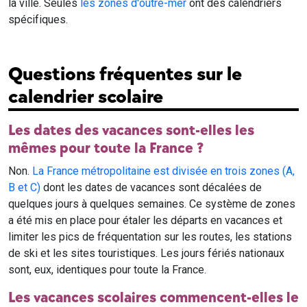
la ville. Seules
les zones d'outre-mer
ont des calendriers
spécifiques.
Questions fréquentes sur le
calendrier scolaire
Les dates des vacances sont-elles les
mêmes pour toute la France ?
Non.
La France métropolitaine est divisée en trois zones (A,
B et C)
dont les dates de vacances sont décalées de
quelques jours à quelques semaines. Ce système de zones
a été mis en place pour étaler les départs en vacances et
limiter les pics de fréquentation sur les routes, les stations
de ski et les sites touristiques. Les jours fériés nationaux
sont, eux, identiques pour toute la France.
Les vacances scolaires commencent-elles le