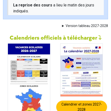
La reprise des cours
a lieu le matin des jours
indiqués.
Version tableau 2027-2028
Calendriers officiels à télécharger
Calendrier et zones 2027-
2028