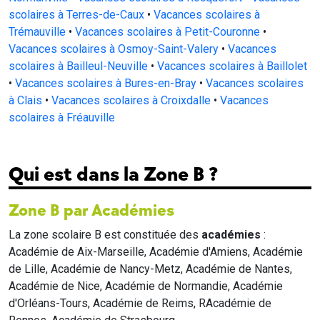
scolaires à Terres-de-Caux
•
Vacances scolaires à
Trémauville
•
Vacances scolaires à Petit-Couronne
•
Vacances scolaires à Osmoy-Saint-Valery
•
Vacances
scolaires à Bailleul-Neuville
•
Vacances scolaires à Baillolet
•
Vacances scolaires à Bures-en-Bray
•
Vacances scolaires
à Clais
•
Vacances scolaires à Croixdalle
•
Vacances
scolaires à Fréauville
Qui est dans la Zone B ?
Zone B par Académies
La zone scolaire B est constituée des
académies
:
Académie de Aix-Marseille, Académie d'Amiens, Académie
de Lille, Académie de Nancy-Metz, Académie de Nantes,
Académie de Nice, Académie de Normandie, Académie
d'Orléans-Tours, Académie de Reims, RAcadémie de