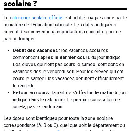
scolaire ?
Le
calendrier scolaire officiel
est publié chaque année par le
ministère de l'Education nationale. Les dates indiquées
suivent deux conventions importantes à connaître pour ne
pas se tromper :
Début des vacances
: les vacances scolaires
commencent
après le dernier cours
du jour indiqué.
Les élèves qui n'ont pas cours le samedi sont donc en
vacances dès le vendredi soir. Pour les élèves qui ont
cours le samedi, les vacances débutent officiellement
le samedi.
Retour en cours
: la rentrée s'effectue
le matin
du jour
indiqué dans le calendrier. Le premier cours a lieu ce
jour-là, pas le lendemain.
Les dates sont identiques pour toute la zone scolaire
correspondante (A, B ou C), quel que soit le département ou