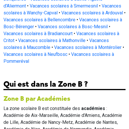
d'Aliermont
•
Vacances scolaires à Smermesnil
•
Vacances
scolaires à Wanchy-Capval
•
Vacances scolaires à Ardouval
•
Vacances scolaires à Bellencombre
•
Vacances scolaires à
Bosc-Bérenger
•
Vacances scolaires à Bosc-Mesnil
•
Vacances scolaires à Bradiancourt
•
Vacances scolaires à
Critot
•
Vacances scolaires à Mathonville
•
Vacances
scolaires à Maucomble
•
Vacances scolaires à Montérolier
•
Vacances scolaires à Neufbosc
•
Vacances scolaires à
Pommeréval
Qui est dans la Zone B ?
Zone B par Académies
La zone scolaire B est constituée des
académies
:
Académie de Aix-Marseille, Académie d'Amiens, Académie
de Lille, Académie de Nancy-Metz, Académie de Nantes,