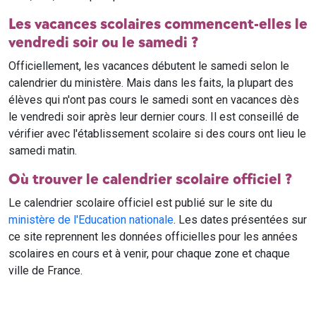
Les vacances scolaires commencent-elles le
vendredi soir ou le samedi ?
Officiellement, les vacances débutent le samedi selon le
calendrier du ministère. Mais dans les faits, la plupart des
élèves qui n'ont pas cours le samedi sont en vacances dès
le vendredi soir après leur dernier cours. Il est conseillé de
vérifier avec l'établissement scolaire si des cours ont lieu le
samedi matin.
Où trouver le calendrier scolaire officiel ?
Le calendrier scolaire officiel est publié sur le site du
ministère de l'Education nationale
. Les dates présentées sur
ce site reprennent les données officielles pour les années
scolaires en cours et à venir, pour chaque zone et chaque
ville de France.