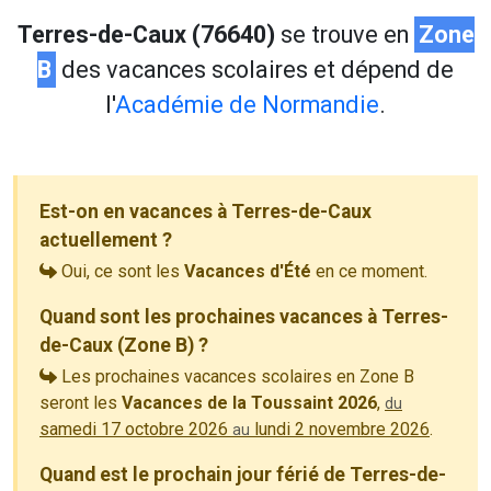
Terres-de-Caux (76640)
se trouve en
Zone
B
des vacances scolaires et dépend de
l'
Académie de Normandie
.
Est-on en vacances à Terres-de-Caux
actuellement ?
Oui, ce sont les
Vacances d'Été
en ce moment.
Quand sont les prochaines vacances à Terres-
de-Caux (Zone B) ?
Les prochaines vacances scolaires en Zone B
seront les
Vacances de la Toussaint 2026
,
du
samedi 17 octobre 2026
lundi 2 novembre 2026
.
au
Quand est le prochain jour férié de Terres-de-