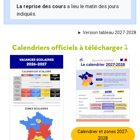
La reprise des cours
a lieu le matin des jours
indiqués.
Version tableau 2027-2028
Calendriers officiels à télécharger
Calendrier et zones 2027-
2028