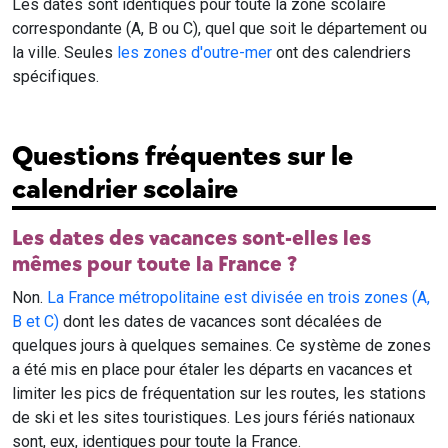
Les dates sont identiques pour toute la zone scolaire
correspondante (A, B ou C), quel que soit le département ou
la ville. Seules
les zones d'outre-mer
ont des calendriers
spécifiques.
Questions fréquentes sur le
calendrier scolaire
Les dates des vacances sont-elles les
mêmes pour toute la France ?
Non.
La France métropolitaine est divisée en trois zones (A,
B et C)
dont les dates de vacances sont décalées de
quelques jours à quelques semaines. Ce système de zones
a été mis en place pour étaler les départs en vacances et
limiter les pics de fréquentation sur les routes, les stations
de ski et les sites touristiques. Les jours fériés nationaux
sont, eux, identiques pour toute la France.