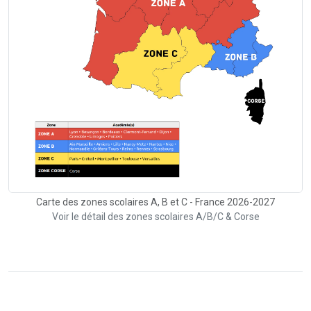
Carte des zones scolaires A, B et C - France 2026-2027
Voir le détail des zones scolaires A/B/C & Corse