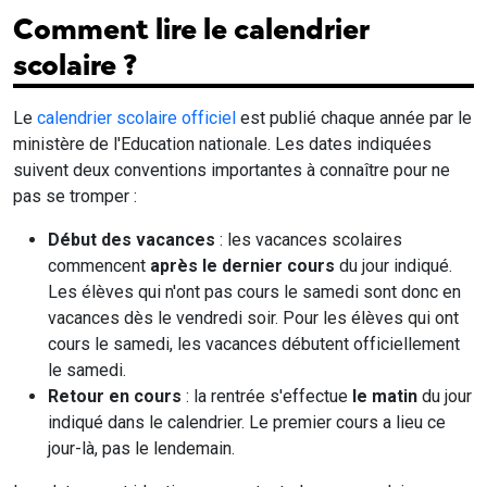
Comment lire le calendrier
scolaire ?
Le
calendrier scolaire officiel
est publié chaque année par le
ministère de l'Education nationale. Les dates indiquées
suivent deux conventions importantes à connaître pour ne
pas se tromper :
Début des vacances
: les vacances scolaires
commencent
après le dernier cours
du jour indiqué.
Les élèves qui n'ont pas cours le samedi sont donc en
vacances dès le vendredi soir. Pour les élèves qui ont
cours le samedi, les vacances débutent officiellement
le samedi.
Retour en cours
: la rentrée s'effectue
le matin
du jour
indiqué dans le calendrier. Le premier cours a lieu ce
jour-là, pas le lendemain.