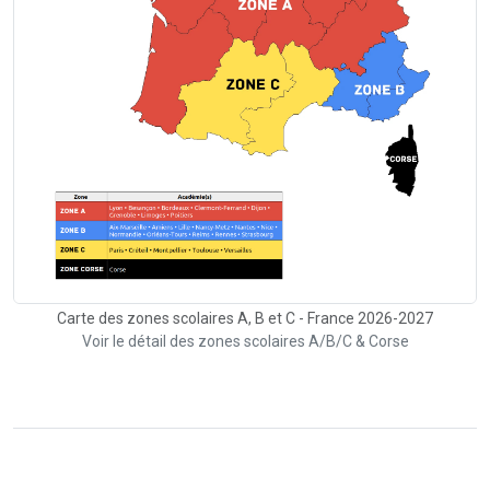
Carte des zones scolaires A, B et C - France 2026-2027
Voir le détail des zones scolaires A/B/C & Corse