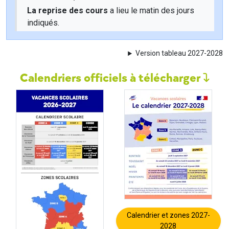
La reprise des cours
a lieu le matin des jours
indiqués.
Version tableau 2027-2028
Calendriers officiels à télécharger
Calendrier et zones 2027-
2028