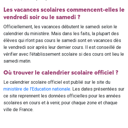
Les vacances scolaires commencent-elles le
vendredi soir ou le samedi ?
Officiellement, les vacances débutent le samedi selon le
calendrier du ministère. Mais dans les faits, la plupart des
élèves qui n'ont pas cours le samedi sont en vacances dès
le vendredi soir après leur dernier cours. Il est conseillé de
vérifier avec l'établissement scolaire si des cours ont lieu le
samedi matin.
Où trouver le calendrier scolaire officiel ?
Le calendrier scolaire officiel est publié sur le site du
ministère de l'Education nationale
. Les dates présentées sur
ce site reprennent les données officielles pour les années
scolaires en cours et à venir, pour chaque zone et chaque
ville de France.