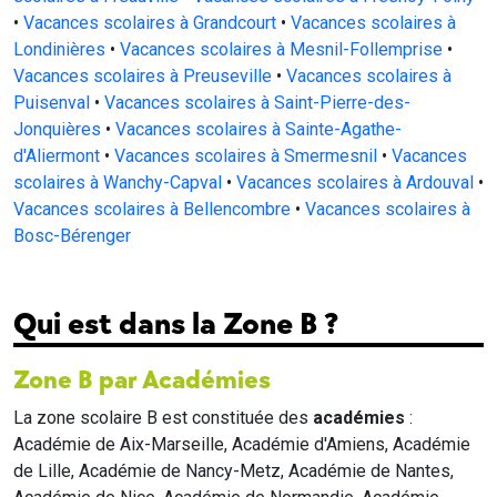
•
Vacances scolaires à Grandcourt
•
Vacances scolaires à
Londinières
•
Vacances scolaires à Mesnil-Follemprise
•
Vacances scolaires à Preuseville
•
Vacances scolaires à
Puisenval
•
Vacances scolaires à Saint-Pierre-des-
Jonquières
•
Vacances scolaires à Sainte-Agathe-
d'Aliermont
•
Vacances scolaires à Smermesnil
•
Vacances
scolaires à Wanchy-Capval
•
Vacances scolaires à Ardouval
•
Vacances scolaires à Bellencombre
•
Vacances scolaires à
Bosc-Bérenger
Qui est dans la Zone B ?
Zone B par Académies
La zone scolaire B est constituée des
académies
:
Académie de Aix-Marseille, Académie d'Amiens, Académie
de Lille, Académie de Nancy-Metz, Académie de Nantes,