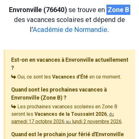
Envronville (76640)
se trouve en
Zone B
des vacances scolaires et dépend de
l'
Académie de Normandie
.
Est-on en vacances à Envronville actuellement
?
Oui, ce sont les
Vacances d'Été
en ce moment.
Quand sont les prochaines vacances à
Envronville (Zone B) ?
Les prochaines vacances scolaires en Zone B
seront les
Vacances de la Toussaint 2026
,
du
samedi 17 octobre 2026
lundi 2 novembre 2026
.
au
Quand est le prochain jour férié d'Envronville