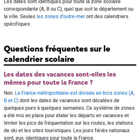
Les dates sont identiques pour toute la zone scolaire
correspondante (A, B ou C), quel que soit le département ou
la ville. Seules
les zones d'outre-mer
ont des calendriers
spécifiques.
Questions fréquentes sur le
calendrier scolaire
Les dates des vacances sont-elles les
mêmes pour toute la France ?
Non.
La France métropolitaine est divisée en trois zones (A,
B et C)
dont les dates de vacances sont décalées de
quelques jours à quelques semaines. Ce système de zones
a été mis en place pour étaler les départs en vacances et
limiter les pics de fréquentation sur les routes, les stations
de ski et les sites touristiques. Les jours fériés nationaux
sont, eux, identiques pour toute la France.