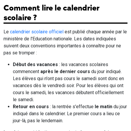
Comment lire le calendrier
scolaire ?
Le
calendrier scolaire officiel
est publié chaque année par le
ministère de l'Education nationale. Les dates indiquées
suivent deux conventions importantes à connaître pour ne
pas se tromper :
Début des vacances
: les vacances scolaires
commencent
après le dernier cours
du jour indiqué.
Les élèves qui n'ont pas cours le samedi sont donc en
vacances dès le vendredi soir. Pour les élèves qui ont
cours le samedi, les vacances débutent officiellement
le samedi.
Retour en cours
: la rentrée s'effectue
le matin
du jour
indiqué dans le calendrier. Le premier cours a lieu ce
jour-là, pas le lendemain.