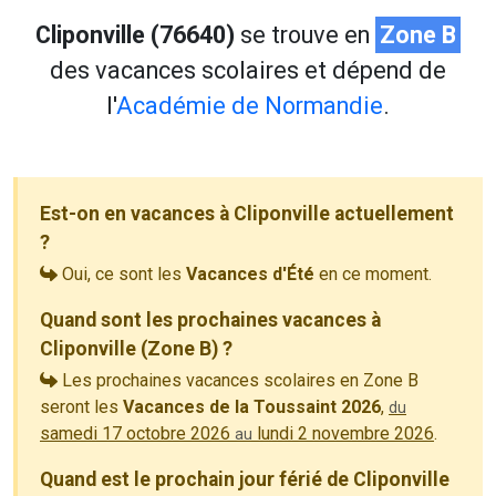
Cliponville (76640)
se trouve en
Zone B
des vacances scolaires et dépend de
l'
Académie de Normandie
.
Est-on en vacances à Cliponville actuellement
?
Oui, ce sont les
Vacances d'Été
en ce moment.
Quand sont les prochaines vacances à
Cliponville (Zone B) ?
Les prochaines vacances scolaires en Zone B
seront les
Vacances de la Toussaint 2026
,
du
samedi 17 octobre 2026
lundi 2 novembre 2026
.
au
Quand est le prochain jour férié de Cliponville