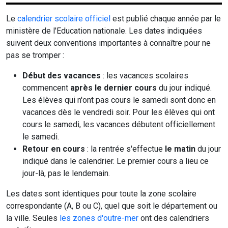
Le
calendrier scolaire officiel
est publié chaque année par le
ministère de l'Education nationale. Les dates indiquées
suivent deux conventions importantes à connaître pour ne
pas se tromper :
Début des vacances
: les vacances scolaires
commencent
après le dernier cours
du jour indiqué.
Les élèves qui n'ont pas cours le samedi sont donc en
vacances dès le vendredi soir. Pour les élèves qui ont
cours le samedi, les vacances débutent officiellement
le samedi.
Retour en cours
: la rentrée s'effectue
le matin
du jour
indiqué dans le calendrier. Le premier cours a lieu ce
jour-là, pas le lendemain.
Les dates sont identiques pour toute la zone scolaire
correspondante (A, B ou C), quel que soit le département ou
la ville. Seules
les zones d'outre-mer
ont des calendriers