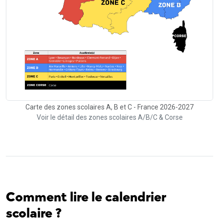
Carte des zones scolaires A, B et C - France 2026-2027
Voir le détail des zones scolaires A/B/C & Corse
Comment lire le calendrier
scolaire ?