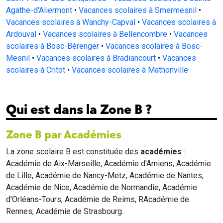
Agathe-d'Aliermont
•
Vacances scolaires à Smermesnil
•
Vacances scolaires à Wanchy-Capval
•
Vacances scolaires à
Ardouval
•
Vacances scolaires à Bellencombre
•
Vacances
scolaires à Bosc-Bérenger
•
Vacances scolaires à Bosc-
Mesnil
•
Vacances scolaires à Bradiancourt
•
Vacances
scolaires à Critot
•
Vacances scolaires à Mathonville
Qui est dans la Zone B ?
Zone B par Académies
La zone scolaire B est constituée des
académies
:
Académie de Aix-Marseille, Académie d'Amiens, Académie
de Lille, Académie de Nancy-Metz, Académie de Nantes,
Académie de Nice, Académie de Normandie, Académie
d'Orléans-Tours, Académie de Reims, RAcadémie de
Rennes, Académie de Strasbourg.