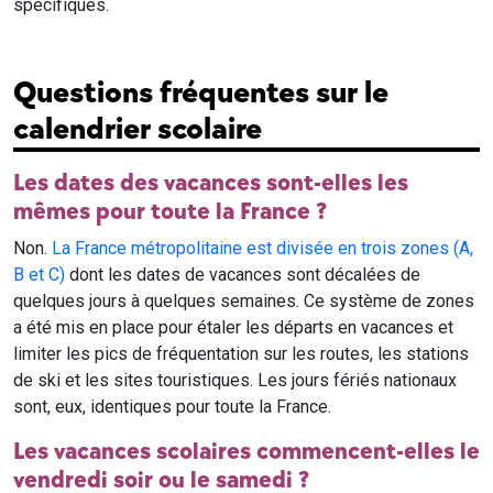
spécifiques.
Questions fréquentes sur le
calendrier scolaire
Les dates des vacances sont-elles les
mêmes pour toute la France ?
Non.
La France métropolitaine est divisée en trois zones (A,
B et C)
dont les dates de vacances sont décalées de
quelques jours à quelques semaines. Ce système de zones
a été mis en place pour étaler les départs en vacances et
limiter les pics de fréquentation sur les routes, les stations
de ski et les sites touristiques. Les jours fériés nationaux
sont, eux, identiques pour toute la France.
Les vacances scolaires commencent-elles le
vendredi soir ou le samedi ?