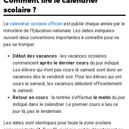
Comment lire le calendrier
scolaire ?
Le
calendrier scolaire officiel
est publié chaque année par le
ministère de l'Education nationale. Les dates indiquées
suivent deux conventions importantes à connaître pour ne
pas se tromper :
Début des vacances
: les vacances scolaires
commencent
après le dernier cours
du jour indiqué.
Les élèves qui n'ont pas cours le samedi sont donc en
vacances dès le vendredi soir. Pour les élèves qui ont
cours le samedi, les vacances débutent officiellement
le samedi.
Retour en cours
: la rentrée s'effectue
le matin
du jour
indiqué dans le calendrier. Le premier cours a lieu ce
jour-là, pas le lendemain.
Les dates sont identiques pour toute la zone scolaire