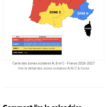
Carte des zones scolaires A, B et C - France 2026-2027
Voir le détail des zones scolaires A/B/C & Corse