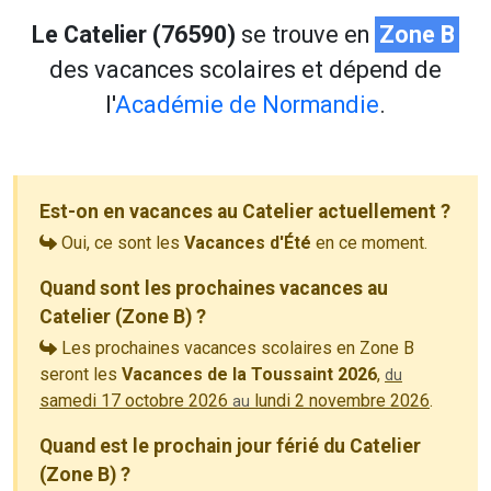
Le Catelier (76590)
se trouve en
Zone B
des vacances scolaires et dépend de
l'
Académie de Normandie
.
Est-on en vacances au Catelier actuellement ?
Oui, ce sont les
Vacances d'Été
en ce moment.
Quand sont les prochaines vacances au
Catelier (Zone B) ?
Les prochaines vacances scolaires en Zone B
seront les
Vacances de la Toussaint 2026
,
du
samedi 17 octobre 2026
lundi 2 novembre 2026
.
au
Quand est le prochain jour férié du Catelier
(Zone B) ?