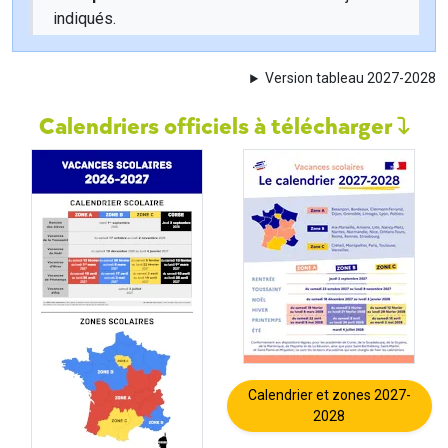
indiqués.
Version tableau 2027-2028
Calendriers officiels à télécharger
Calendrier et zones 2027-
2028