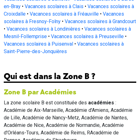
en-Bray
•
Vacances scolaires à Clais
•
Vacances scolaires à
Croixdalle
•
Vacances scolaires à Fréauville
•
Vacances
scolaires à Fresnoy-Folny
•
Vacances scolaires à Grandcourt
•
Vacances scolaires à Londinières
•
Vacances scolaires à
Mesnil-Follemprise
•
Vacances scolaires à Preuseville
•
Vacances scolaires à Puisenval
•
Vacances scolaires à
Saint-Pierre-des-Jonquières
Qui est dans la Zone B ?
Zone B par Académies
La zone scolaire B est constituée des
académies
:
Académie de Aix-Marseille, Académie d'Amiens, Académie
de Lille, Académie de Nancy-Metz, Académie de Nantes,
Académie de Nice, Académie de Normandie, Académie
d'Orléans-Tours, Académie de Reims, RAcadémie de