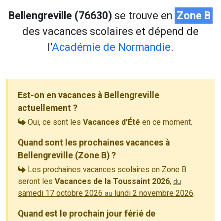
Bellengreville (76630)
se trouve en
Zone B
des vacances scolaires et dépend de
l'
Académie de Normandie
.
Est-on en vacances à Bellengreville
actuellement ?
Oui, ce sont les
Vacances d'Été
en ce moment.
Quand sont les prochaines vacances à
Bellengreville (Zone B) ?
Les prochaines vacances scolaires en Zone B
seront les
Vacances de la Toussaint 2026
,
du
samedi 17 octobre 2026
lundi 2 novembre 2026
.
au
Quand est le prochain jour férié de