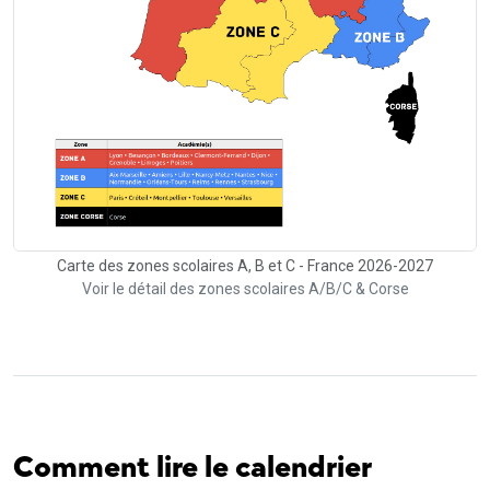
Carte des zones scolaires A, B et C - France 2026-2027
Voir le détail des zones scolaires A/B/C & Corse
Comment lire le calendrier