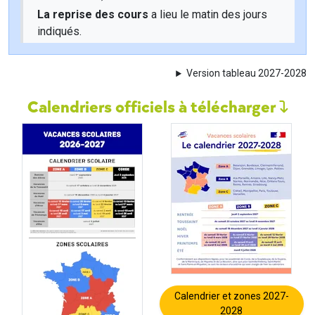
La reprise des cours
a lieu le matin des jours
indiqués.
Version tableau 2027-2028
Calendriers officiels à télécharger
Calendrier et zones 2027-
2028