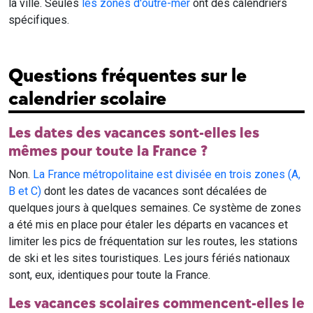
la ville. Seules
les zones d'outre-mer
ont des calendriers
spécifiques.
Questions fréquentes sur le
calendrier scolaire
Les dates des vacances sont-elles les
mêmes pour toute la France ?
Non.
La France métropolitaine est divisée en trois zones (A,
B et C)
dont les dates de vacances sont décalées de
quelques jours à quelques semaines. Ce système de zones
a été mis en place pour étaler les départs en vacances et
limiter les pics de fréquentation sur les routes, les stations
de ski et les sites touristiques. Les jours fériés nationaux
sont, eux, identiques pour toute la France.
Les vacances scolaires commencent-elles le