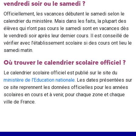
vendredi soir ou le samedi ?
Officiellement, les vacances débutent le samedi selon le
calendrier du ministère. Mais dans les faits, la plupart des
élèves qui n'ont pas cours le samedi sont en vacances dès
le vendredi soir après leur dernier cours. Il est conseillé de
vérifier avec l'établissement scolaire si des cours ont lieu le
samedi matin.
Où trouver le calendrier scolaire officiel ?
Le calendrier scolaire officiel est publié sur le site du
ministère de l'Education nationale
. Les dates présentées sur
ce site reprennent les données officielles pour les années
scolaires en cours et à venir, pour chaque zone et chaque
ville de France.