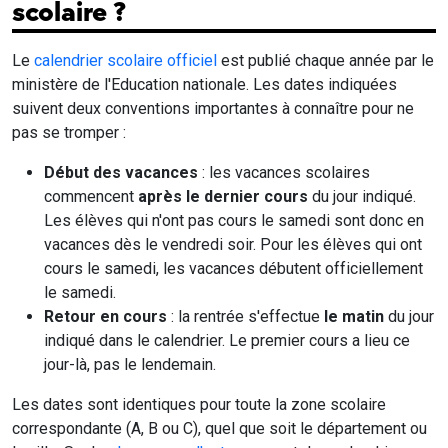
scolaire ?
Le
calendrier scolaire officiel
est publié chaque année par le
ministère de l'Education nationale. Les dates indiquées
suivent deux conventions importantes à connaître pour ne
pas se tromper :
Début des vacances
: les vacances scolaires
commencent
après le dernier cours
du jour indiqué.
Les élèves qui n'ont pas cours le samedi sont donc en
vacances dès le vendredi soir. Pour les élèves qui ont
cours le samedi, les vacances débutent officiellement
le samedi.
Retour en cours
: la rentrée s'effectue
le matin
du jour
indiqué dans le calendrier. Le premier cours a lieu ce
jour-là, pas le lendemain.
Les dates sont identiques pour toute la zone scolaire
correspondante (A, B ou C), quel que soit le département ou