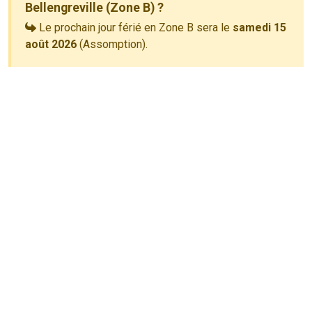
Bellengreville (Zone B) ?
Le prochain jour férié en Zone B sera le
samedi 15
août 2026
(Assomption).