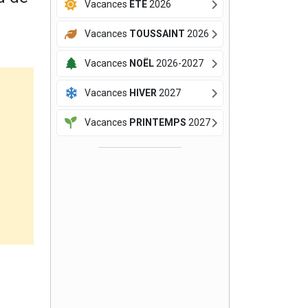
Vacances
ÉTÉ
2026
Vacances
TOUSSAINT
2026
Vacances
NOËL
2026-2027
Vacances
HIVER
2027
Vacances
PRINTEMPS
2027