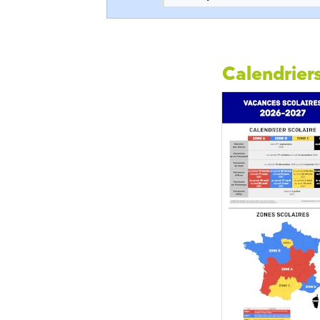
Calendriers