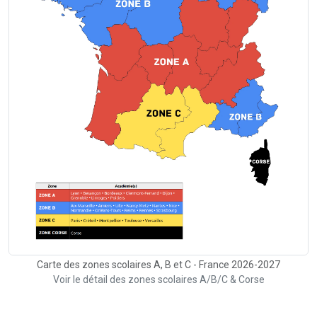
Carte des zones scolaires A, B et C - France 2026-2027
Voir le détail des zones scolaires A/B/C & Corse