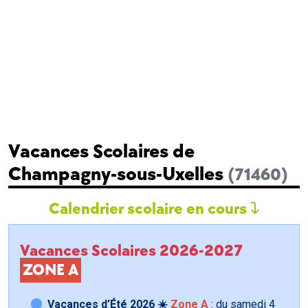
Vacances Scolaires de
Champagny-sous-Uxelles
(71460)
Calendrier scolaire en cours
Vacances Scolaires 2026-2027
ZONE A
Vacances d’Été 2026 ☀️
Zone A
: du samedi
4