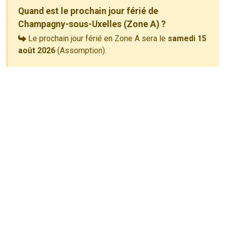
Quand est le prochain jour férié de
Champagny-sous-Uxelles (Zone A) ?
Le prochain jour férié en Zone A sera le
samedi 15
août 2026
(Assomption).