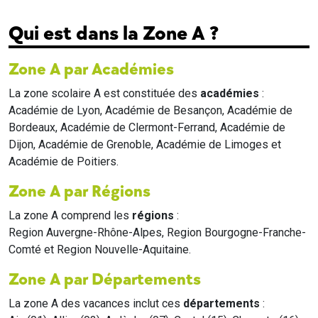
Qui est dans la Zone A ?
Zone A par Académies
La zone scolaire A est constituée des
académies
:
Académie de Lyon, Académie de Besançon, Académie de
Bordeaux, Académie de Clermont-Ferrand, Académie de
Dijon, Académie de Grenoble, Académie de Limoges et
Académie de Poitiers.
Zone A par Régions
La zone A comprend les
régions
:
Region Auvergne-Rhône-Alpes, Region Bourgogne-Franche-
Comté et Region Nouvelle-Aquitaine.
Zone A par Départements
La zone A des vacances inclut ces
départements
: