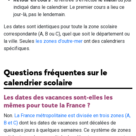
indiqué dans le calendrier. Le premier cours a lieu ce
jour-là, pas le lendemain.
Les dates sont identiques pour toute la zone scolaire
correspondante (A, B ou C), quel que soit le département ou
la ville. Seules
les zones d'outre-mer
ont des calendriers
spécifiques.
Questions fréquentes sur le
calendrier scolaire
Les dates des vacances sont-elles les
mêmes pour toute la France ?
Non.
La France métropolitaine est divisée en trois zones (A,
B et C)
dont les dates de vacances sont décalées de
quelques jours à quelques semaines. Ce système de zones