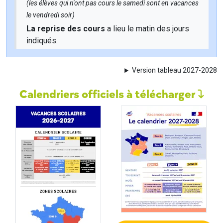
(les élèves qui n'ont pas cours le samedi sont en vacances
le vendredi soir)
La reprise des cours
a lieu le matin des jours
indiqués.
Version tableau 2027-2028
Calendriers officiels à télécharger