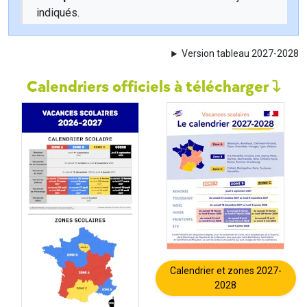
indiqués.
Version tableau 2027-2028
Calendriers officiels à télécharger
Calendrier et zones 2027-
2028