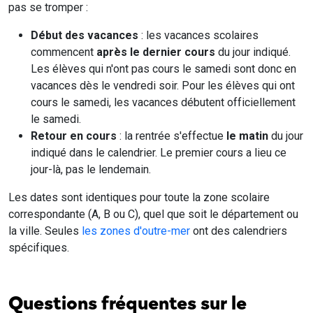
pas se tromper :
Début des vacances
: les vacances scolaires
commencent
après le dernier cours
du jour indiqué.
Les élèves qui n'ont pas cours le samedi sont donc en
vacances dès le vendredi soir. Pour les élèves qui ont
cours le samedi, les vacances débutent officiellement
le samedi.
Retour en cours
: la rentrée s'effectue
le matin
du jour
indiqué dans le calendrier. Le premier cours a lieu ce
jour-là, pas le lendemain.
Les dates sont identiques pour toute la zone scolaire
correspondante (A, B ou C), quel que soit le département ou
la ville. Seules
les zones d'outre-mer
ont des calendriers
spécifiques.
Questions fréquentes sur le