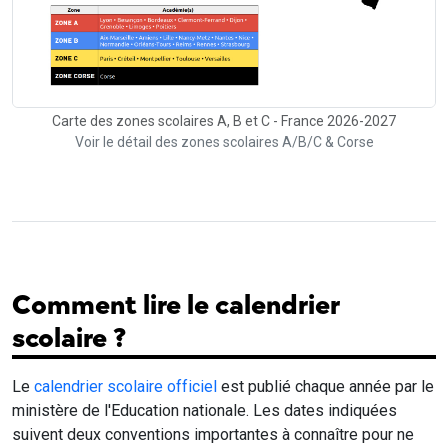
Carte des zones scolaires A, B et C - France 2026-2027
Voir le détail des zones scolaires A/B/C & Corse
Comment lire le calendrier
scolaire ?
Le
calendrier scolaire officiel
est publié chaque année par le
ministère de l'Education nationale. Les dates indiquées
suivent deux conventions importantes à connaître pour ne