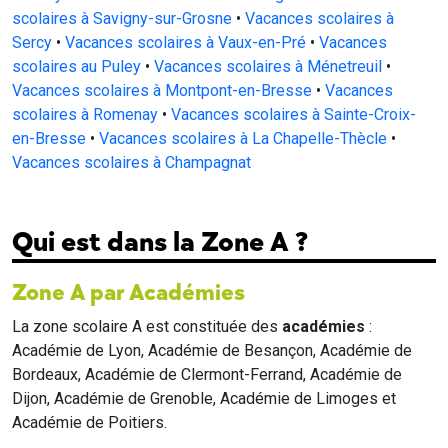
scolaires à Savigny-sur-Grosne
•
Vacances scolaires à
Sercy
•
Vacances scolaires à Vaux-en-Pré
•
Vacances
scolaires au Puley
•
Vacances scolaires à Ménetreuil
•
Vacances scolaires à Montpont-en-Bresse
•
Vacances
scolaires à Romenay
•
Vacances scolaires à Sainte-Croix-
en-Bresse
•
Vacances scolaires à La Chapelle-Thècle
•
Vacances scolaires à Champagnat
Qui est dans la Zone A ?
Zone A par Académies
La zone scolaire A est constituée des
académies
:
Académie de Lyon, Académie de Besançon, Académie de
Bordeaux, Académie de Clermont-Ferrand, Académie de
Dijon, Académie de Grenoble, Académie de Limoges et
Académie de Poitiers.