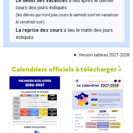
Le début des vacances
a lieu après le dernier
cours des jours indiqués.
(les élèves qui n'ont pas cours le samedi sont en vacances
le vendredi soir)
La reprise des cours
a lieu le matin des jours
indiqués.
Version tableau 2027-2028
Calendriers officiels à télécharger