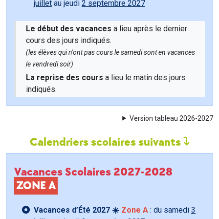
juillet
au jeudi
2 septembre 2027
Le début des vacances
a lieu après le dernier
cours des jours indiqués.
(les élèves qui n'ont pas cours le samedi sont en vacances
le vendredi soir)
La reprise des cours
a lieu le matin des jours
indiqués.
Version tableau 2026-2027
Calendriers scolaires suivants
Vacances Scolaires 2027-2028
ZONE A
Vacances d’Été 2027 ☀️
Zone A
: du samedi
3