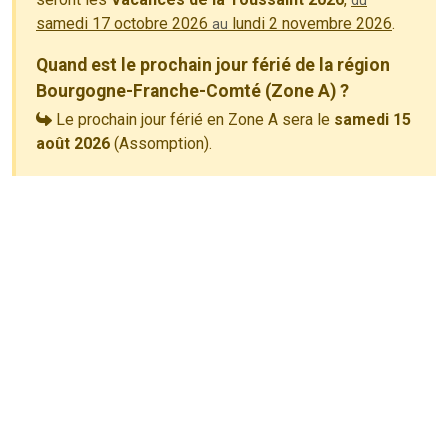
du
samedi 17 octobre 2026
lundi 2 novembre 2026
.
au
Quand est le prochain jour férié de la région
Bourgogne-Franche-Comté (Zone A) ?
Le prochain jour férié en Zone A sera le
samedi 15
août 2026
(Assomption).