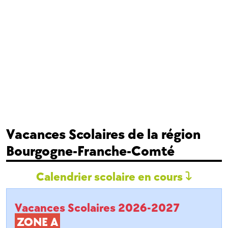
Vacances Scolaires de la région
Bourgogne-Franche-Comté
Calendrier scolaire en cours
Vacances Scolaires 2026-2027
ZONE A