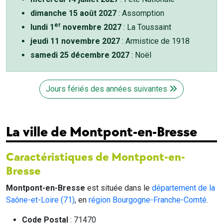
dimanche 15 août 2027
: Assomption
er
lundi 1
novembre 2027
: La Toussaint
jeudi 11 novembre 2027
: Armistice de 1918
samedi 25 décembre 2027
: Noël
Jours fériés des années suivantes
La ville de Montpont-en-Bresse
Caractéristiques de Montpont-en-
Bresse
Montpont-en-Bresse
est située dans le
département de la
Saône-et-Loire (71)
, en
région Bourgogne-Franche-Comté
.
Code Postal
: 71470