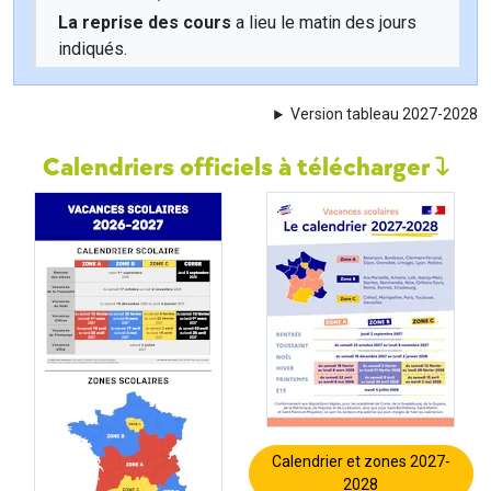
La reprise des cours
a lieu le matin des jours
indiqués.
Version tableau 2027-2028
Calendriers officiels à télécharger
Calendrier et zones 2027-
2028