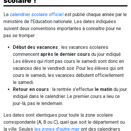
scolaire ?
Le
calendrier scolaire officiel
est publié chaque année par le
ministère de l'Education nationale. Les dates indiquées
suivent deux conventions importantes à connaître pour ne
pas se tromper :
Début des vacances
: les vacances scolaires
commencent
après le dernier cours
du jour indiqué.
Les élèves qui n'ont pas cours le samedi sont donc en
vacances dès le vendredi soir. Pour les élèves qui ont
cours le samedi, les vacances débutent officiellement
le samedi.
Retour en cours
: la rentrée s'effectue
le matin
du jour
indiqué dans le calendrier. Le premier cours a lieu ce
jour-là, pas le lendemain.
Les dates sont identiques pour toute la zone scolaire
correspondante (A, B ou C), quel que soit le département ou
la ville. Seules
les zones d'outre-mer
ont des calendriers