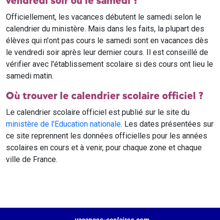
vendredi soir ou le samedi ?
Officiellement, les vacances débutent le samedi selon le
calendrier du ministère. Mais dans les faits, la plupart des
élèves qui n'ont pas cours le samedi sont en vacances dès
le vendredi soir après leur dernier cours. Il est conseillé de
vérifier avec l'établissement scolaire si des cours ont lieu le
samedi matin.
Où trouver le calendrier scolaire officiel ?
Le calendrier scolaire officiel est publié sur le site du
ministère de l'Education nationale
. Les dates présentées sur
ce site reprennent les données officielles pour les années
scolaires en cours et à venir, pour chaque zone et chaque
ville de France.