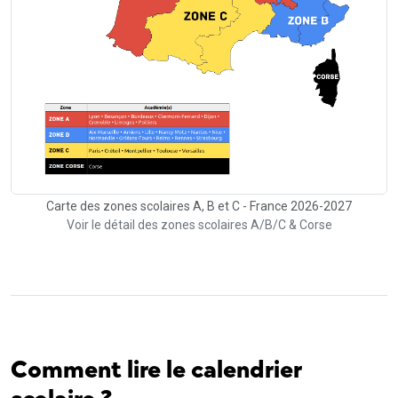
Carte des zones scolaires A, B et C - France 2026-2027
Voir le détail des zones scolaires A/B/C & Corse
Comment lire le calendrier