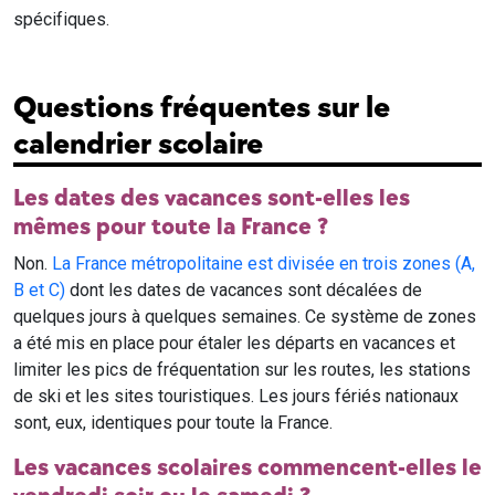
spécifiques.
Questions fréquentes sur le
calendrier scolaire
Les dates des vacances sont-elles les
mêmes pour toute la France ?
Non.
La France métropolitaine est divisée en trois zones (A,
B et C)
dont les dates de vacances sont décalées de
quelques jours à quelques semaines. Ce système de zones
a été mis en place pour étaler les départs en vacances et
limiter les pics de fréquentation sur les routes, les stations
de ski et les sites touristiques. Les jours fériés nationaux
sont, eux, identiques pour toute la France.
Les vacances scolaires commencent-elles le