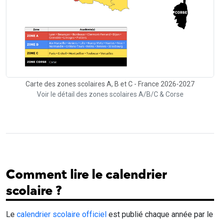
Carte des zones scolaires A, B et C - France 2026-2027
Voir le détail des zones scolaires A/B/C & Corse
Comment lire le calendrier
scolaire ?
Le
calendrier scolaire officiel
est publié chaque année par le