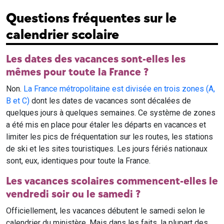
Questions fréquentes sur le
calendrier scolaire
Les dates des vacances sont-elles les
mêmes pour toute la France ?
Non.
La France métropolitaine est divisée en trois zones (A,
B et C)
dont les dates de vacances sont décalées de
quelques jours à quelques semaines. Ce système de zones
a été mis en place pour étaler les départs en vacances et
limiter les pics de fréquentation sur les routes, les stations
de ski et les sites touristiques. Les jours fériés nationaux
sont, eux, identiques pour toute la France.
Les vacances scolaires commencent-elles le
vendredi soir ou le samedi ?
Officiellement, les vacances débutent le samedi selon le
calendrier du ministère. Mais dans les faits, la plupart des