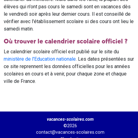
élèves qui n'ont pas cours le samedi sont en vacances dès
le vendredi soir après leur dernier cours. Il est conseillé de
vérifier avec l'établissement scolaire si des cours ont lieu le
samedi matin.
Où trouver le calendrier scolaire officiel ?
Le calendrier scolaire officiel est publié sur le site du
ministère de l'Education nationale
. Les dates présentées sur
ce site reprennent les données officielles pour les années
scolaires en cours et à venir, pour chaque zone et chaque
ville de France.
vacances-scolaires.com
©2026
contact@vacances-scolaires.com