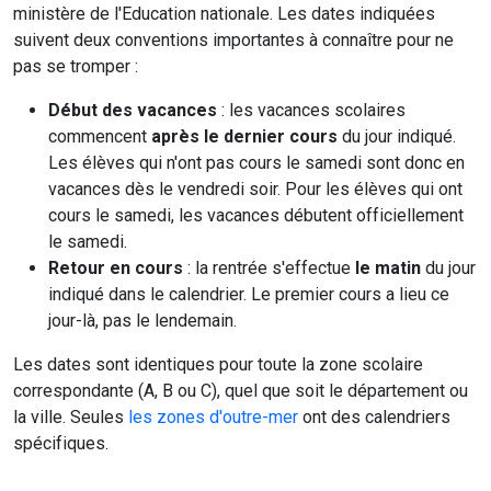
ministère de l'Education nationale. Les dates indiquées
suivent deux conventions importantes à connaître pour ne
pas se tromper :
Début des vacances
: les vacances scolaires
commencent
après le dernier cours
du jour indiqué.
Les élèves qui n'ont pas cours le samedi sont donc en
vacances dès le vendredi soir. Pour les élèves qui ont
cours le samedi, les vacances débutent officiellement
le samedi.
Retour en cours
: la rentrée s'effectue
le matin
du jour
indiqué dans le calendrier. Le premier cours a lieu ce
jour-là, pas le lendemain.
Les dates sont identiques pour toute la zone scolaire
correspondante (A, B ou C), quel que soit le département ou
la ville. Seules
les zones d'outre-mer
ont des calendriers
spécifiques.