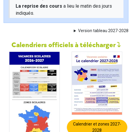
La reprise des cours
a lieu le matin des jours
indiqués.
Version tableau 2027-2028
Calendriers officiels à télécharger
Calendrier et zones 2027-
2028