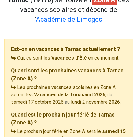
vacances scolaires et dépend de
l'
Académie de Limoges
.
Est-on en vacances à Tarnac actuellement ?
Oui, ce sont les
Vacances d'Été
en ce moment.
Quand sont les prochaines vacances à Tarnac
(Zone A) ?
Les prochaines vacances scolaires en Zone A
seront les
Vacances de la Toussaint 2026
,
du
samedi 17 octobre 2026
lundi 2 novembre 2026
.
au
Quand est le prochain jour férié de Tarnac
(Zone A) ?
Le prochain jour férié en Zone A sera le
samedi 15