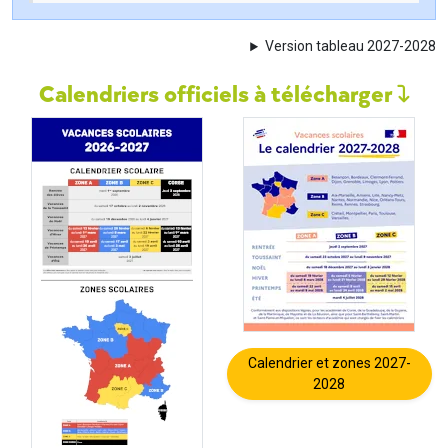
Version tableau 2027-2028
Calendriers officiels à télécharger
Calendrier et zones 2027-
2028