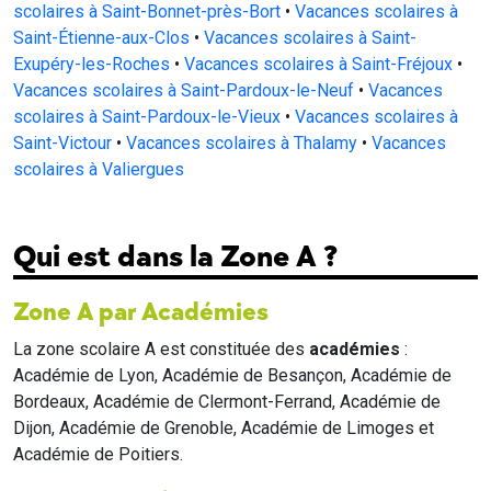
scolaires à Saint-Bonnet-près-Bort
•
Vacances scolaires à
Saint-Étienne-aux-Clos
•
Vacances scolaires à Saint-
Exupéry-les-Roches
•
Vacances scolaires à Saint-Fréjoux
•
Vacances scolaires à Saint-Pardoux-le-Neuf
•
Vacances
scolaires à Saint-Pardoux-le-Vieux
•
Vacances scolaires à
Saint-Victour
•
Vacances scolaires à Thalamy
•
Vacances
scolaires à Valiergues
Qui est dans la Zone A ?
Zone A par Académies
La zone scolaire A est constituée des
académies
:
Académie de Lyon, Académie de Besançon, Académie de
Bordeaux, Académie de Clermont-Ferrand, Académie de
Dijon, Académie de Grenoble, Académie de Limoges et
Académie de Poitiers.