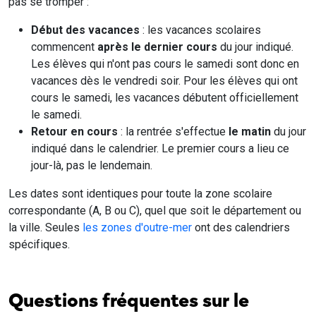
pas se tromper :
Début des vacances
: les vacances scolaires
commencent
après le dernier cours
du jour indiqué.
Les élèves qui n'ont pas cours le samedi sont donc en
vacances dès le vendredi soir. Pour les élèves qui ont
cours le samedi, les vacances débutent officiellement
le samedi.
Retour en cours
: la rentrée s'effectue
le matin
du jour
indiqué dans le calendrier. Le premier cours a lieu ce
jour-là, pas le lendemain.
Les dates sont identiques pour toute la zone scolaire
correspondante (A, B ou C), quel que soit le département ou
la ville. Seules
les zones d'outre-mer
ont des calendriers
spécifiques.
Questions fréquentes sur le