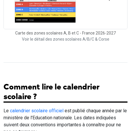
Carte des zones scolaires A, B et C - France 2026-2027
Voir le détail des zones scolaires A/B/C & Corse
Comment lire le calendrier
scolaire ?
Le
calendrier scolaire officiel
est publié chaque année par le
ministère de l'Education nationale. Les dates indiquées
suivent deux conventions importantes à connaître pour ne