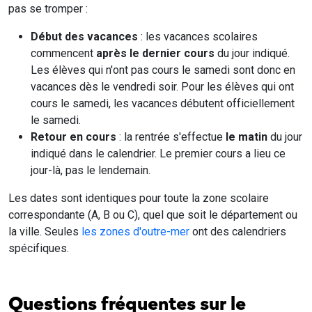
pas se tromper :
Début des vacances
: les vacances scolaires
commencent
après le dernier cours
du jour indiqué.
Les élèves qui n'ont pas cours le samedi sont donc en
vacances dès le vendredi soir. Pour les élèves qui ont
cours le samedi, les vacances débutent officiellement
le samedi.
Retour en cours
: la rentrée s'effectue
le matin
du jour
indiqué dans le calendrier. Le premier cours a lieu ce
jour-là, pas le lendemain.
Les dates sont identiques pour toute la zone scolaire
correspondante (A, B ou C), quel que soit le département ou
la ville. Seules
les zones d'outre-mer
ont des calendriers
spécifiques.
Questions fréquentes sur le