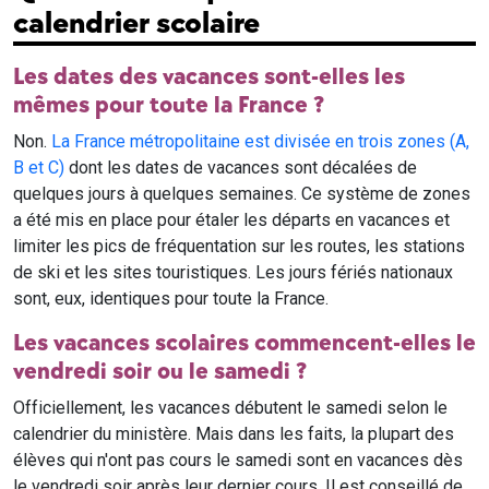
calendrier scolaire
Les dates des vacances sont-elles les
mêmes pour toute la France ?
Non.
La France métropolitaine est divisée en trois zones (A,
B et C)
dont les dates de vacances sont décalées de
quelques jours à quelques semaines. Ce système de zones
a été mis en place pour étaler les départs en vacances et
limiter les pics de fréquentation sur les routes, les stations
de ski et les sites touristiques. Les jours fériés nationaux
sont, eux, identiques pour toute la France.
Les vacances scolaires commencent-elles le
vendredi soir ou le samedi ?
Officiellement, les vacances débutent le samedi selon le
calendrier du ministère. Mais dans les faits, la plupart des
élèves qui n'ont pas cours le samedi sont en vacances dès
le vendredi soir après leur dernier cours. Il est conseillé de