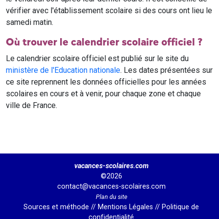
vérifier avec l'établissement scolaire si des cours ont lieu le
samedi matin.
Où trouver le calendrier scolaire officiel ?
Le calendrier scolaire officiel est publié sur le site du
ministère de l'Education nationale
. Les dates présentées sur
ce site reprennent les données officielles pour les années
scolaires en cours et à venir, pour chaque zone et chaque
ville de France.
vacances-scolaires.com
©2026
contact@vacances-scolaires.com
Plan du site
Sources et méthode
//
Mentions Légales
//
Politique de
confidentialité