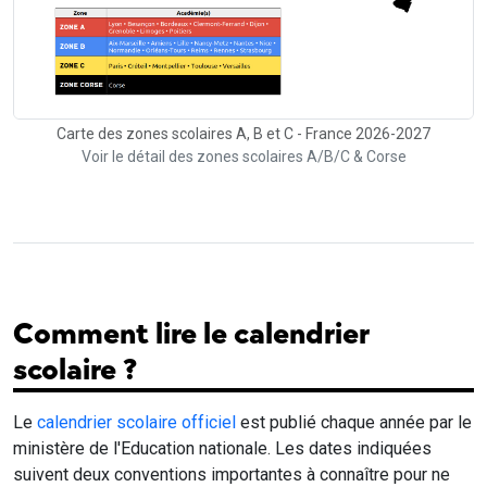
Carte des zones scolaires A, B et C - France 2026-2027
Voir le détail des zones scolaires A/B/C & Corse
Comment lire le calendrier
scolaire ?
Le
calendrier scolaire officiel
est publié chaque année par le
ministère de l'Education nationale. Les dates indiquées
suivent deux conventions importantes à connaître pour ne