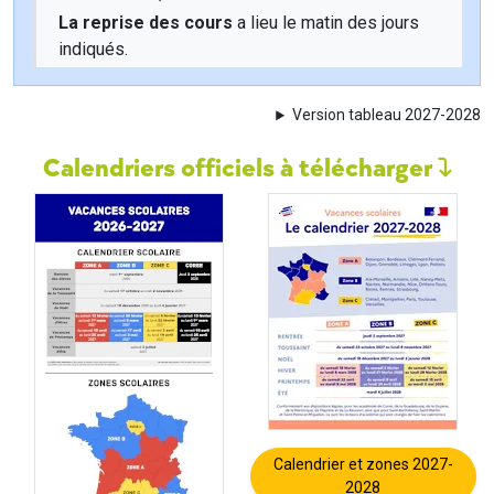
La reprise des cours
a lieu le matin des jours
indiqués.
Version tableau 2027-2028
Calendriers officiels à télécharger
Calendrier et zones 2027-
2028