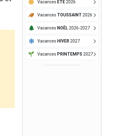
Vacances
ÉTÉ
2026
Vacances
TOUSSAINT
2026
Vacances
NOËL
2026-2027
Vacances
HIVER
2027
Vacances
PRINTEMPS
2027