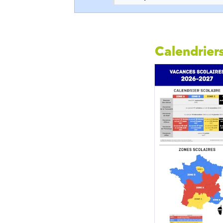
Calendriers