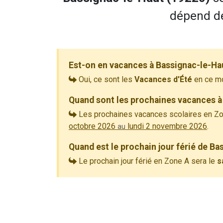
dépend de
Est-on en vacances à Bassignac-le-Ha
Oui, ce sont les
Vacances d'Été
en ce m
Quand sont les prochaines vacances à
Les prochaines vacances scolaires en Zo
octobre 2026
lundi 2 novembre 2026
.
au
Quand est le prochain jour férié de Ba
Le prochain jour férié en Zone A sera le
s