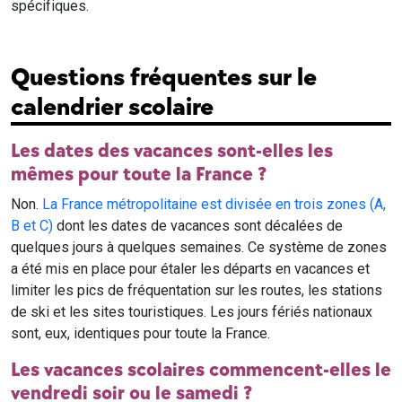
spécifiques.
Questions fréquentes sur le
calendrier scolaire
Les dates des vacances sont-elles les
mêmes pour toute la France ?
Non.
La France métropolitaine est divisée en trois zones (A,
B et C)
dont les dates de vacances sont décalées de
quelques jours à quelques semaines. Ce système de zones
a été mis en place pour étaler les départs en vacances et
limiter les pics de fréquentation sur les routes, les stations
de ski et les sites touristiques. Les jours fériés nationaux
sont, eux, identiques pour toute la France.
Les vacances scolaires commencent-elles le
vendredi soir ou le samedi ?