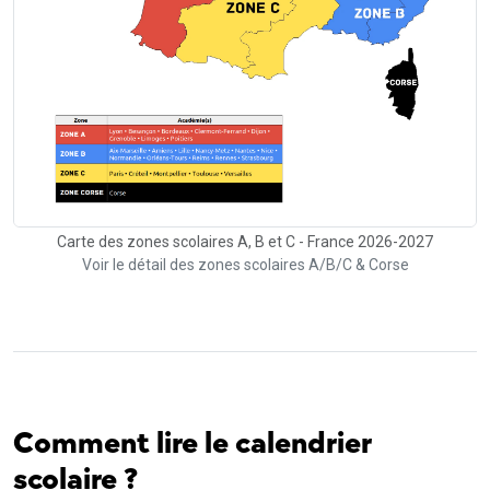
Carte des zones scolaires A, B et C - France 2026-2027
Voir le détail des zones scolaires A/B/C & Corse
Comment lire le calendrier
scolaire ?