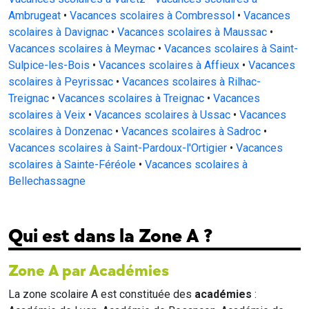
Ambrugeat
•
Vacances scolaires à Combressol
•
Vacances
scolaires à Davignac
•
Vacances scolaires à Maussac
•
Vacances scolaires à Meymac
•
Vacances scolaires à Saint-
Sulpice-les-Bois
•
Vacances scolaires à Affieux
•
Vacances
scolaires à Peyrissac
•
Vacances scolaires à Rilhac-
Treignac
•
Vacances scolaires à Treignac
•
Vacances
scolaires à Veix
•
Vacances scolaires à Ussac
•
Vacances
scolaires à Donzenac
•
Vacances scolaires à Sadroc
•
Vacances scolaires à Saint-Pardoux-l'Ortigier
•
Vacances
scolaires à Sainte-Féréole
•
Vacances scolaires à
Bellechassagne
Qui est dans la Zone A ?
Zone A par Académies
La zone scolaire A est constituée des
académies
: