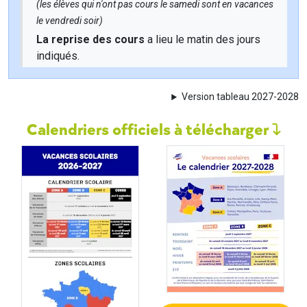
(les élèves qui n'ont pas cours le samedi sont en vacances
le vendredi soir)
La reprise des cours
a lieu le matin des jours
indiqués.
Version tableau 2027-2028
Calendriers officiels à télécharger