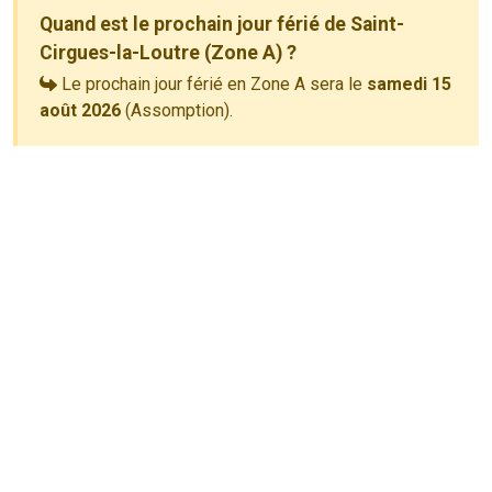
Quand est le prochain jour férié de Saint-
Cirgues-la-Loutre (Zone A) ?
Le prochain jour férié en Zone A sera le
samedi 15
août 2026
(Assomption).