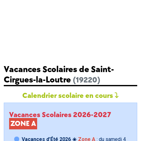
Vacances Scolaires de Saint-
Cirgues-la-Loutre
(19220)
Calendrier scolaire en cours
Vacances Scolaires 2026-2027
ZONE A
Vacances d’Été 2026 ☀️
Zone A
: du samedi
4