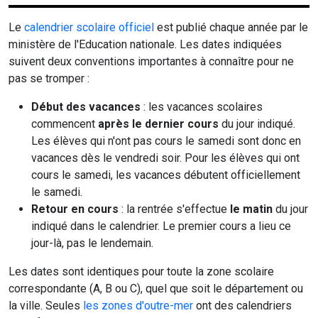
Le
calendrier scolaire officiel
est publié chaque année par le
ministère de l'Education nationale. Les dates indiquées
suivent deux conventions importantes à connaître pour ne
pas se tromper :
Début des vacances
: les vacances scolaires
commencent
après le dernier cours
du jour indiqué.
Les élèves qui n'ont pas cours le samedi sont donc en
vacances dès le vendredi soir. Pour les élèves qui ont
cours le samedi, les vacances débutent officiellement
le samedi.
Retour en cours
: la rentrée s'effectue
le matin
du jour
indiqué dans le calendrier. Le premier cours a lieu ce
jour-là, pas le lendemain.
Les dates sont identiques pour toute la zone scolaire
correspondante (A, B ou C), quel que soit le département ou
la ville. Seules
les zones d'outre-mer
ont des calendriers