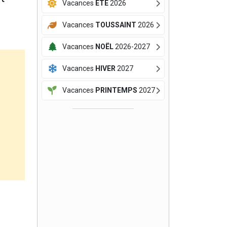
Vacances
ÉTÉ
2026
Vacances
TOUSSAINT
2026
Vacances
NOËL
2026-2027
Vacances
HIVER
2027
Vacances
PRINTEMPS
2027