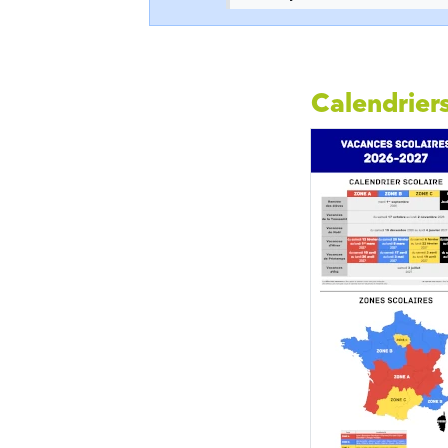
Calendriers