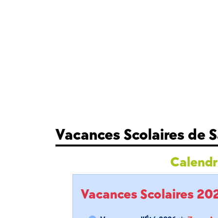
Vacances Scolaires de S
Calendri
Vacances Scolaires 2