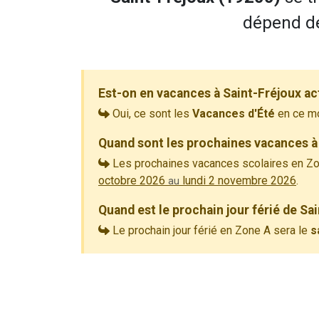
dépend de
Est-on en vacances à Saint-Fréjoux ac
Oui, ce sont les
Vacances d'Été
en ce m
Quand sont les prochaines vacances à 
Les prochaines vacances scolaires en Zo
octobre 2026
lundi 2 novembre 2026
.
au
Quand est le prochain jour férié de Sa
Le prochain jour férié en Zone A sera le
s