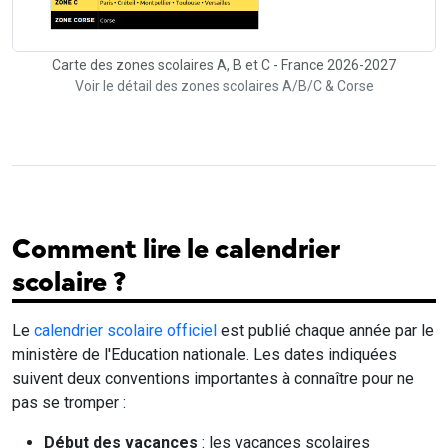
Carte des zones scolaires A, B et C - France 2026-2027
Voir le détail des zones scolaires A/B/C & Corse
Comment lire le calendrier
scolaire ?
Le
calendrier scolaire officiel
est publié chaque année par le
ministère de l'Education nationale. Les dates indiquées
suivent deux conventions importantes à connaître pour ne
pas se tromper :
Début des vacances
: les vacances scolaires