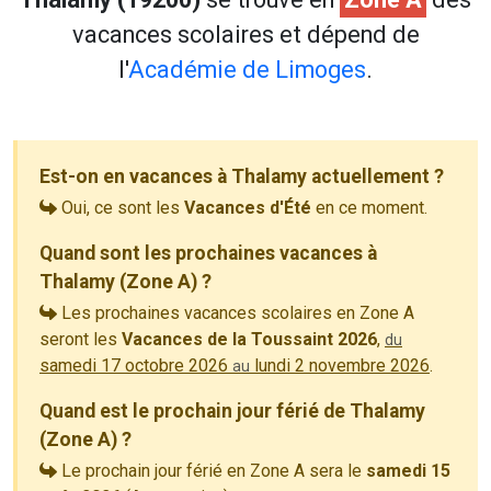
vacances scolaires et dépend de
l'
Académie de Limoges
.
Est-on en vacances à Thalamy actuellement ?
Oui, ce sont les
Vacances d'Été
en ce moment.
Quand sont les prochaines vacances à
Thalamy (Zone A) ?
Les prochaines vacances scolaires en Zone A
seront les
Vacances de la Toussaint 2026
,
du
samedi 17 octobre 2026
lundi 2 novembre 2026
.
au
Quand est le prochain jour férié de Thalamy
(Zone A) ?
Le prochain jour férié en Zone A sera le
samedi 15