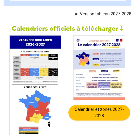
Version tableau 2027-2028
Calendriers officiels à télécharger
Calendrier et zones 2027-
2028