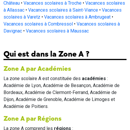
Château
•
Vacances scolaires à Troche
•
Vacances scolaires
à Allassac
•
Vacances scolaires à Saint-Viance
•
Vacances
scolaires à Varetz
•
Vacances scolaires à Ambrugeat
•
Vacances scolaires à Combressol
•
Vacances scolaires à
Davignac
•
Vacances scolaires à Maussac
Qui est dans la Zone A ?
Zone A par Académies
La zone scolaire A est constituée des
académies
:
Académie de Lyon, Académie de Besançon, Académie de
Bordeaux, Académie de Clermont-Ferrand, Académie de
Dijon, Académie de Grenoble, Académie de Limoges et
Académie de Poitiers.
Zone A par Régions
La zone A comprend les
régions
: