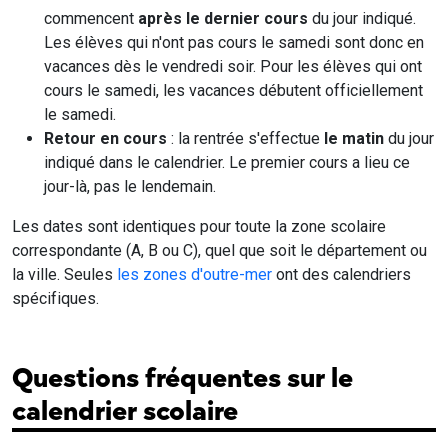
commencent
après le dernier cours
du jour indiqué.
Les élèves qui n'ont pas cours le samedi sont donc en
vacances dès le vendredi soir. Pour les élèves qui ont
cours le samedi, les vacances débutent officiellement
le samedi.
Retour en cours
: la rentrée s'effectue
le matin
du jour
indiqué dans le calendrier. Le premier cours a lieu ce
jour-là, pas le lendemain.
Les dates sont identiques pour toute la zone scolaire
correspondante (A, B ou C), quel que soit le département ou
la ville. Seules
les zones d'outre-mer
ont des calendriers
spécifiques.
Questions fréquentes sur le
calendrier scolaire