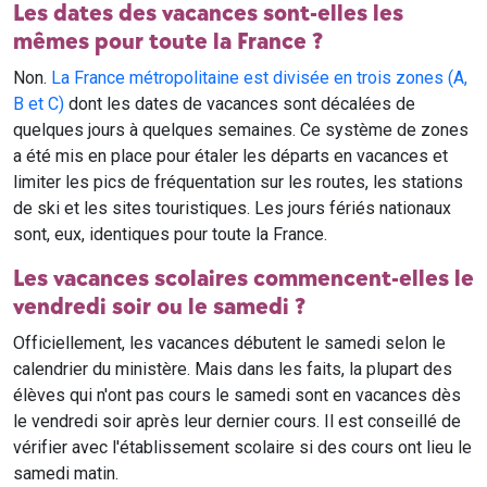
Les dates des vacances sont-elles les
mêmes pour toute la France ?
Non.
La France métropolitaine est divisée en trois zones (A,
B et C)
dont les dates de vacances sont décalées de
quelques jours à quelques semaines. Ce système de zones
a été mis en place pour étaler les départs en vacances et
limiter les pics de fréquentation sur les routes, les stations
de ski et les sites touristiques. Les jours fériés nationaux
sont, eux, identiques pour toute la France.
Les vacances scolaires commencent-elles le
vendredi soir ou le samedi ?
Officiellement, les vacances débutent le samedi selon le
calendrier du ministère. Mais dans les faits, la plupart des
élèves qui n'ont pas cours le samedi sont en vacances dès
le vendredi soir après leur dernier cours. Il est conseillé de
vérifier avec l'établissement scolaire si des cours ont lieu le
samedi matin.