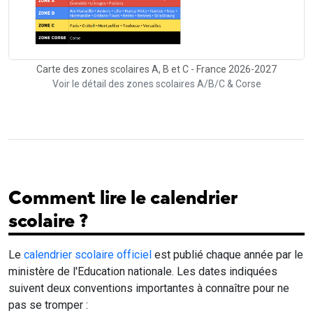
Carte des zones scolaires A, B et C - France 2026-2027
Voir le détail des zones scolaires A/B/C & Corse
Comment lire le calendrier
scolaire ?
Le
calendrier scolaire officiel
est publié chaque année par le
ministère de l'Education nationale. Les dates indiquées
suivent deux conventions importantes à connaître pour ne
pas se tromper :