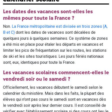
Les dates des vacances sont-elles les
mêmes pour toute la France ?
Non.
La France métropolitaine est divisée en trois zones (A,
B et C)
dont les dates de vacances sont décalées de
quelques jours à quelques semaines. Ce système de zones
a été mis en place pour étaler les départs en vacances et
limiter les pics de fréquentation sur les routes, les stations
de ski et les sites touristiques. Les jours fériés nationaux
sont, eux, identiques pour toute la France.
Les vacances scolaires commencent-elles le
vendredi soir ou le samedi ?
Officiellement, les vacances débutent le samedi selon le
calendrier du ministère. Mais dans les faits, la plupart des
élèves qui n'ont pas cours le samedi sont en vacances dès
le vendredi soir après leur dernier cours. Il est conseillé de
vérifier avec l'établissement scolaire si des cours ont lieu le