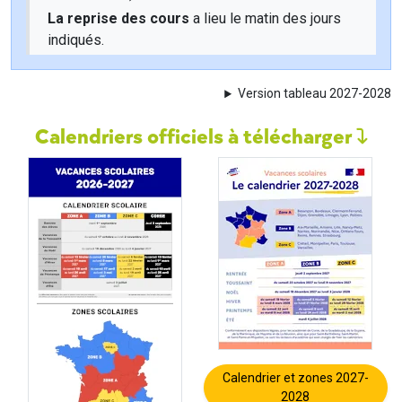
La reprise des cours
a lieu le matin des jours
indiqués.
Version tableau 2027-2028
Calendriers officiels à télécharger
Calendrier et zones 2027-
2028