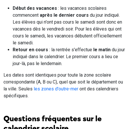
Début des vacances
: les vacances scolaires
commencent
après le dernier cours
du jour indiqué.
Les élèves qui n'ont pas cours le samedi sont donc en
vacances dès le vendredi soir. Pour les élèves qui ont
cours le samedi, les vacances débutent officiellement
le samedi.
Retour en cours
: la rentrée s'effectue
le matin
du jour
indiqué dans le calendrier. Le premier cours a lieu ce
jour-là, pas le lendemain.
Les dates sont identiques pour toute la zone scolaire
correspondante (A, B ou C), quel que soit le département ou
la ville. Seules
les zones d'outre-mer
ont des calendriers
spécifiques.
Questions fréquentes sur le
calendrier scolaire