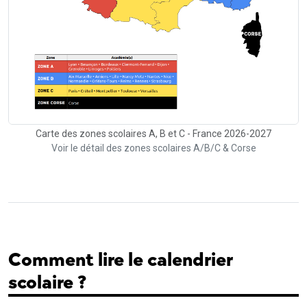
Carte des zones scolaires A, B et C - France 2026-2027
Voir le détail des zones scolaires A/B/C & Corse
Comment lire le calendrier
scolaire ?