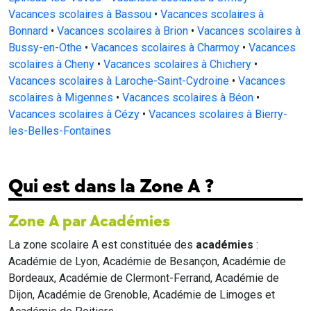
Vacances scolaires à Bassou
•
Vacances scolaires à
Bonnard
•
Vacances scolaires à Brion
•
Vacances scolaires à
Bussy-en-Othe
•
Vacances scolaires à Charmoy
•
Vacances
scolaires à Cheny
•
Vacances scolaires à Chichery
•
Vacances scolaires à Laroche-Saint-Cydroine
•
Vacances
scolaires à Migennes
•
Vacances scolaires à Béon
•
Vacances scolaires à Cézy
•
Vacances scolaires à Bierry-
les-Belles-Fontaines
Qui est dans la Zone A ?
Zone A par Académies
La zone scolaire A est constituée des
académies
:
Académie de Lyon, Académie de Besançon, Académie de
Bordeaux, Académie de Clermont-Ferrand, Académie de
Dijon, Académie de Grenoble, Académie de Limoges et