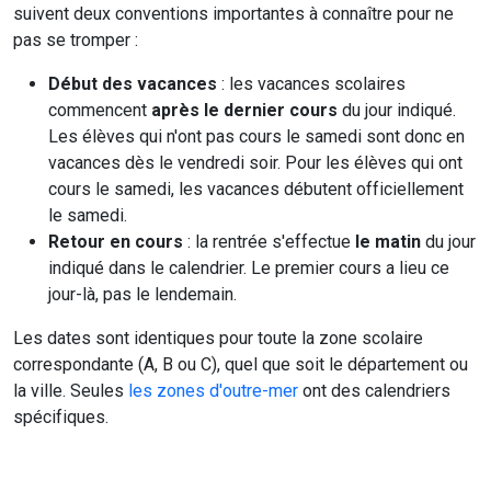
suivent deux conventions importantes à connaître pour ne
pas se tromper :
Début des vacances
: les vacances scolaires
commencent
après le dernier cours
du jour indiqué.
Les élèves qui n'ont pas cours le samedi sont donc en
vacances dès le vendredi soir. Pour les élèves qui ont
cours le samedi, les vacances débutent officiellement
le samedi.
Retour en cours
: la rentrée s'effectue
le matin
du jour
indiqué dans le calendrier. Le premier cours a lieu ce
jour-là, pas le lendemain.
Les dates sont identiques pour toute la zone scolaire
correspondante (A, B ou C), quel que soit le département ou
la ville. Seules
les zones d'outre-mer
ont des calendriers
spécifiques.