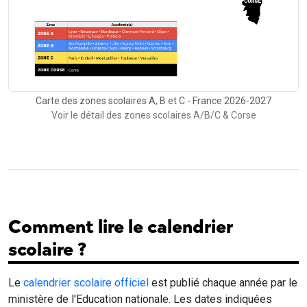
Carte des zones scolaires A, B et C - France 2026-2027
Voir le détail des zones scolaires A/B/C & Corse
Comment lire le calendrier
scolaire ?
Le
calendrier scolaire officiel
est publié chaque année par le
ministère de l'Education nationale. Les dates indiquées