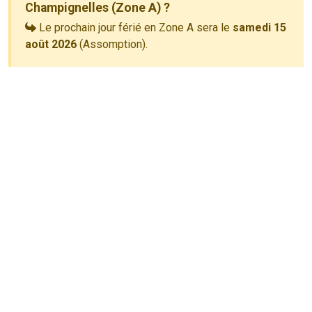
Champignelles (Zone A) ?
Le prochain jour férié en Zone A sera le
samedi 15
août 2026
(Assomption).