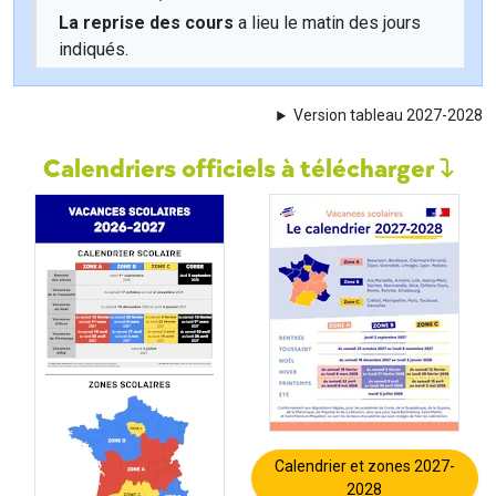
La reprise des cours
a lieu le matin des jours
indiqués.
Version tableau 2027-2028
Calendriers officiels à télécharger
Calendrier et zones 2027-
2028