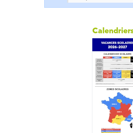
Calendriers