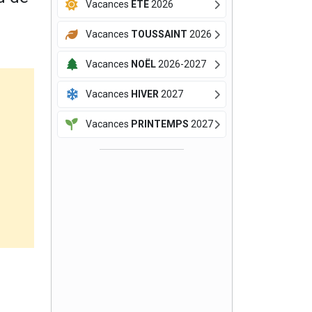
Vacances
ÉTÉ
2026
Vacances
TOUSSAINT
2026
Vacances
NOËL
2026-2027
Vacances
HIVER
2027
Vacances
PRINTEMPS
2027