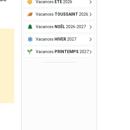
Vacances
ÉTÉ
2026
Vacances
TOUSSAINT
2026
Vacances
NOËL
2026-2027
Vacances
HIVER
2027
Vacances
PRINTEMPS
2027