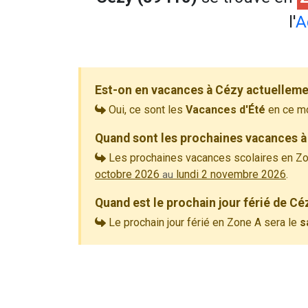
l'
A
Est-on en vacances à Cézy actuelleme
Oui, ce sont les
Vacances d'Été
en ce m
Quand sont les prochaines vacances à
Les prochaines vacances scolaires en Zo
octobre 2026
lundi 2 novembre 2026
.
au
Quand est le prochain jour férié de Cé
Le prochain jour férié en Zone A sera le
s