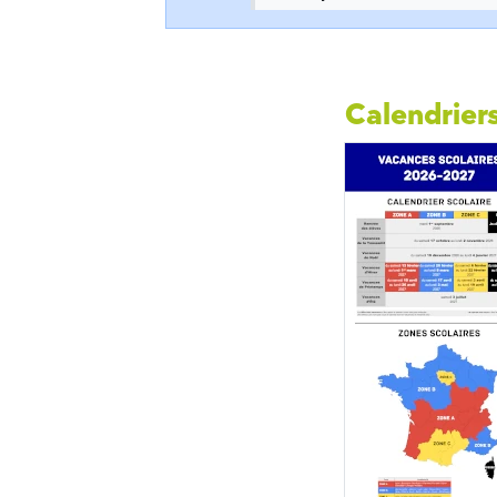
Calendriers