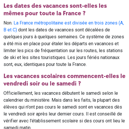
Les dates des vacances sont-elles les
mêmes pour toute la France ?
Non.
La France métropolitaine est divisée en trois zones (A,
B et C)
dont les dates de vacances sont décalées de
quelques jours à quelques semaines. Ce système de zones
a été mis en place pour étaler les départs en vacances et
limiter les pics de fréquentation sur les routes, les stations
de ski et les sites touristiques. Les jours fériés nationaux
sont, eux, identiques pour toute la France.
Les vacances scolaires commencent-elles le
vendredi soir ou le samedi ?
Officiellement, les vacances débutent le samedi selon le
calendrier du ministère. Mais dans les faits, la plupart des
élèves qui n'ont pas cours le samedi sont en vacances dès
le vendredi soir après leur dernier cours. Il est conseillé de
vérifier avec l'établissement scolaire si des cours ont lieu le
samedi matin.