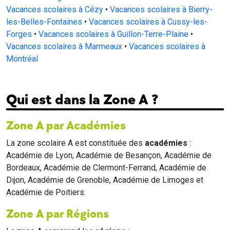
Vacances scolaires à Cézy
•
Vacances scolaires à Bierry-
les-Belles-Fontaines
•
Vacances scolaires à Cussy-les-
Forges
•
Vacances scolaires à Guillon-Terre-Plaine
•
Vacances scolaires à Marmeaux
•
Vacances scolaires à
Montréal
Qui est dans la Zone A ?
Zone A par Académies
La zone scolaire A est constituée des
académies
:
Académie de Lyon, Académie de Besançon, Académie de
Bordeaux, Académie de Clermont-Ferrand, Académie de
Dijon, Académie de Grenoble, Académie de Limoges et
Académie de Poitiers.
Zone A par Régions