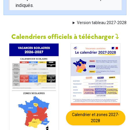
indiqués.
Version tableau 2027-2028
Calendriers officiels à télécharger
Calendrier et zones 2027-
2028