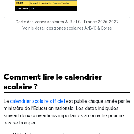
Carte des zones scolaires A, B et C - France 2026-2027
Voir le détail des zones scolaires A/B/C & Corse
Comment lire le calendrier
scolaire ?
Le
calendrier scolaire officiel
est publié chaque année par le
ministère de l'Education nationale. Les dates indiquées
suivent deux conventions importantes à connaître pour ne
pas se tromper :