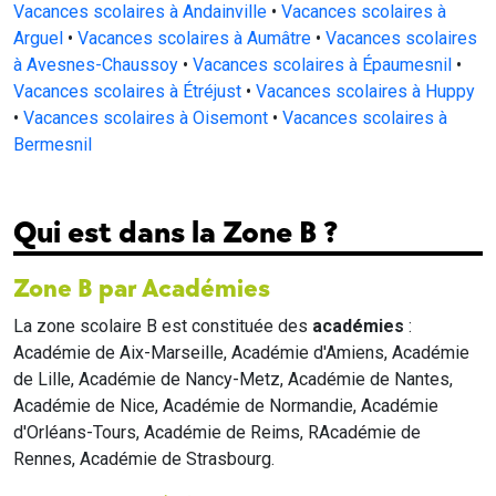
Vacances scolaires à Andainville
•
Vacances scolaires à
Arguel
•
Vacances scolaires à Aumâtre
•
Vacances scolaires
à Avesnes-Chaussoy
•
Vacances scolaires à Épaumesnil
•
Vacances scolaires à Étréjust
•
Vacances scolaires à Huppy
•
Vacances scolaires à Oisemont
•
Vacances scolaires à
Bermesnil
Qui est dans la Zone B ?
Zone B par Académies
La zone scolaire B est constituée des
académies
:
Académie de Aix-Marseille, Académie d'Amiens, Académie
de Lille, Académie de Nancy-Metz, Académie de Nantes,
Académie de Nice, Académie de Normandie, Académie
d'Orléans-Tours, Académie de Reims, RAcadémie de
Rennes, Académie de Strasbourg.