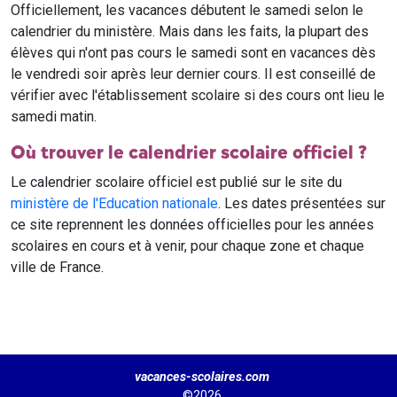
Officiellement, les vacances débutent le samedi selon le
calendrier du ministère. Mais dans les faits, la plupart des
élèves qui n'ont pas cours le samedi sont en vacances dès
le vendredi soir après leur dernier cours. Il est conseillé de
vérifier avec l'établissement scolaire si des cours ont lieu le
samedi matin.
Où trouver le calendrier scolaire officiel ?
Le calendrier scolaire officiel est publié sur le site du
ministère de l'Education nationale
. Les dates présentées sur
ce site reprennent les données officielles pour les années
scolaires en cours et à venir, pour chaque zone et chaque
ville de France.
vacances-scolaires.com
©2026