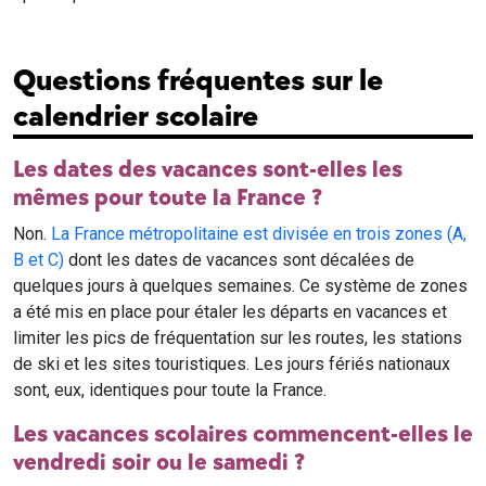
Questions fréquentes sur le
calendrier scolaire
Les dates des vacances sont-elles les
mêmes pour toute la France ?
Non.
La France métropolitaine est divisée en trois zones (A,
B et C)
dont les dates de vacances sont décalées de
quelques jours à quelques semaines. Ce système de zones
a été mis en place pour étaler les départs en vacances et
limiter les pics de fréquentation sur les routes, les stations
de ski et les sites touristiques. Les jours fériés nationaux
sont, eux, identiques pour toute la France.
Les vacances scolaires commencent-elles le
vendredi soir ou le samedi ?