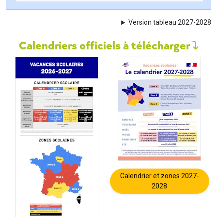
Version tableau 2027-2028
Calendriers officiels à télécharger
Calendrier et zones 2027-
2028