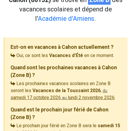
vacances scolaires et dépend de
l'
Académie d'Amiens
.
Est-on en vacances à Cahon actuellement ?
Oui, ce sont les
Vacances d'Été
en ce moment.
Quand sont les prochaines vacances à Cahon
(Zone B) ?
Les prochaines vacances scolaires en Zone B
seront les
Vacances de la Toussaint 2026
,
du
samedi 17 octobre 2026
lundi 2 novembre 2026
.
au
Quand est le prochain jour férié de Cahon
(Zone B) ?
Le prochain jour férié en Zone B sera le
samedi 15