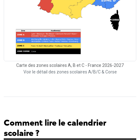
Carte des zones scolaires A, B et C - France 2026-2027
Voir le détail des zones scolaires A/B/C & Corse
Comment lire le calendrier
scolaire ?