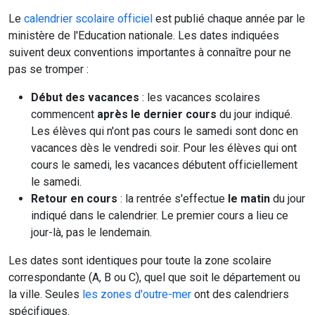
Le
calendrier scolaire officiel
est publié chaque année par le
ministère de l'Education nationale. Les dates indiquées
suivent deux conventions importantes à connaître pour ne
pas se tromper :
Début des vacances
: les vacances scolaires
commencent
après le dernier cours
du jour indiqué.
Les élèves qui n'ont pas cours le samedi sont donc en
vacances dès le vendredi soir. Pour les élèves qui ont
cours le samedi, les vacances débutent officiellement
le samedi.
Retour en cours
: la rentrée s'effectue
le matin
du jour
indiqué dans le calendrier. Le premier cours a lieu ce
jour-là, pas le lendemain.
Les dates sont identiques pour toute la zone scolaire
correspondante (A, B ou C), quel que soit le département ou
la ville. Seules
les zones d'outre-mer
ont des calendriers
spécifiques.