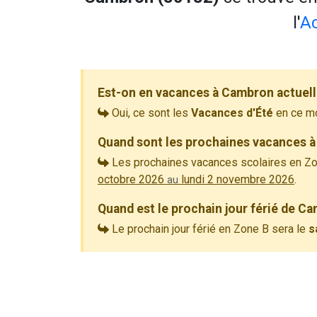
l'
A
Est-on en vacances à Cambron actuel
Oui, ce sont les
Vacances d'Été
en ce m
Quand sont les prochaines vacances à
Les prochaines vacances scolaires en Zo
octobre 2026
lundi 2 novembre 2026
.
au
Quand est le prochain jour férié de C
Le prochain jour férié en Zone B sera le
s