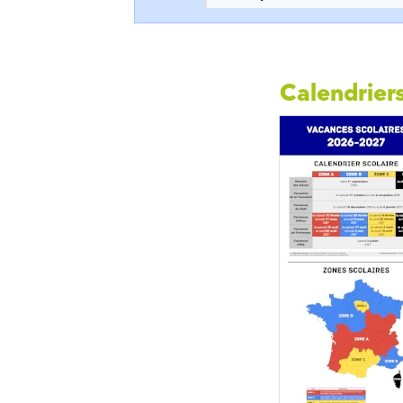
Calendriers