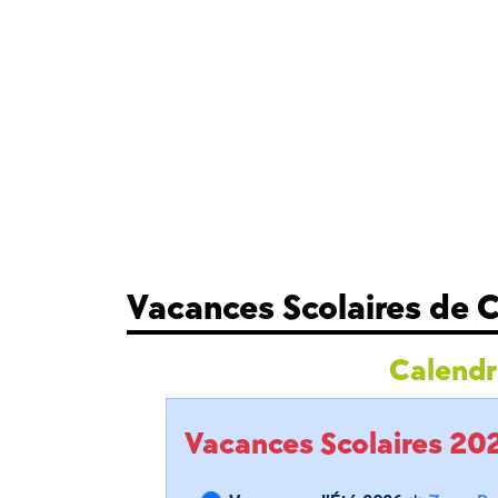
Vacances Scolaires de
Calendri
Vacances Scolaires 2