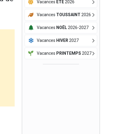
Vacances
ÉTÉ
2026
Vacances
TOUSSAINT
2026
Vacances
NOËL
2026-2027
Vacances
HIVER
2027
Vacances
PRINTEMPS
2027