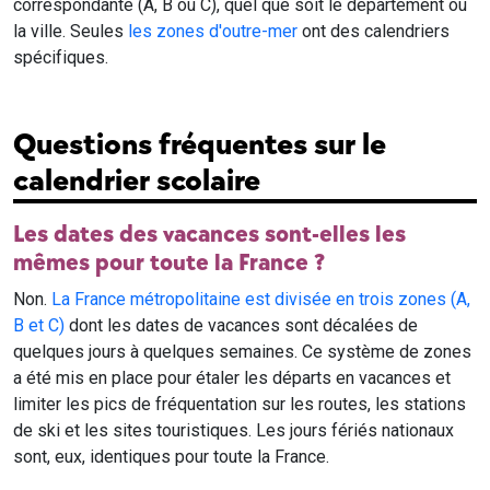
correspondante (A, B ou C), quel que soit le département ou
la ville. Seules
les zones d'outre-mer
ont des calendriers
spécifiques.
Questions fréquentes sur le
calendrier scolaire
Les dates des vacances sont-elles les
mêmes pour toute la France ?
Non.
La France métropolitaine est divisée en trois zones (A,
B et C)
dont les dates de vacances sont décalées de
quelques jours à quelques semaines. Ce système de zones
a été mis en place pour étaler les départs en vacances et
limiter les pics de fréquentation sur les routes, les stations
de ski et les sites touristiques. Les jours fériés nationaux
sont, eux, identiques pour toute la France.