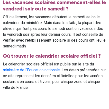
Les vacances scolaires commencent-elles le
vendredi soir ou le samedi ?
Officiellement, les vacances débutent le samedi selon le
calendrier du ministère. Mais dans les faits, la plupart des
élèves qui n'ont pas cours le samedi sont en vacances dès
le vendredi soir après leur dernier cours. Il est conseillé de
vérifier avec l'établissement scolaire si des cours ont lieu le
samedi matin.
Où trouver le calendrier scolaire officiel ?
Le calendrier scolaire officiel est publié sur le site du
ministère de l'Education nationale
. Les dates présentées sur
ce site reprennent les données officielles pour les années
scolaires en cours et à venir, pour chaque zone et chaque
ville de France.