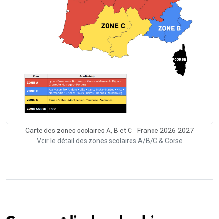
Carte des zones scolaires A, B et C - France 2026-2027
Voir le détail des zones scolaires A/B/C & Corse