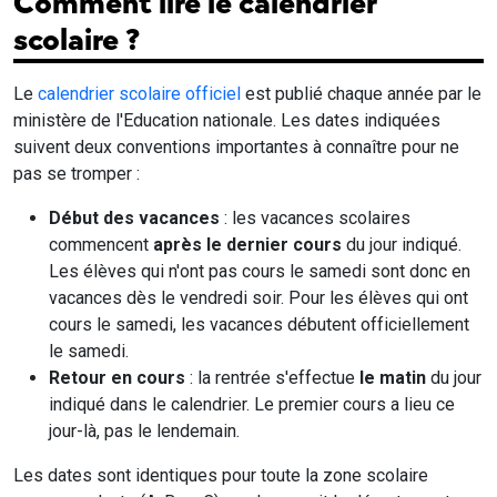
Comment lire le calendrier
scolaire ?
Le
calendrier scolaire officiel
est publié chaque année par le
ministère de l'Education nationale. Les dates indiquées
suivent deux conventions importantes à connaître pour ne
pas se tromper :
Début des vacances
: les vacances scolaires
commencent
après le dernier cours
du jour indiqué.
Les élèves qui n'ont pas cours le samedi sont donc en
vacances dès le vendredi soir. Pour les élèves qui ont
cours le samedi, les vacances débutent officiellement
le samedi.
Retour en cours
: la rentrée s'effectue
le matin
du jour
indiqué dans le calendrier. Le premier cours a lieu ce
jour-là, pas le lendemain.
Les dates sont identiques pour toute la zone scolaire