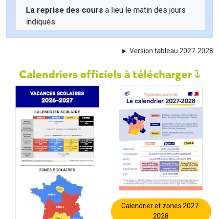
La reprise des cours
a lieu le matin des jours
indiqués.
Version tableau 2027-2028
Calendriers officiels à télécharger
Calendrier et zones 2027-
2028