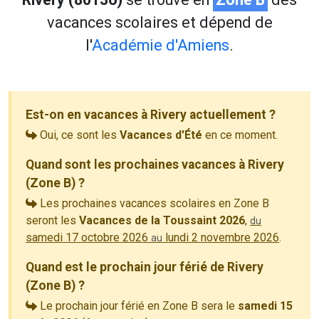
vacances scolaires et dépend de
l'
Académie d'Amiens
.
Est-on en vacances à Rivery actuellement ?
Oui, ce sont les
Vacances d'Été
en ce moment.
Quand sont les prochaines vacances à Rivery
(Zone B) ?
Les prochaines vacances scolaires en Zone B
seront les
Vacances de la Toussaint 2026
,
du
samedi 17 octobre 2026
lundi 2 novembre 2026
.
au
Quand est le prochain jour férié de Rivery
(Zone B) ?
Le prochain jour férié en Zone B sera le
samedi 15