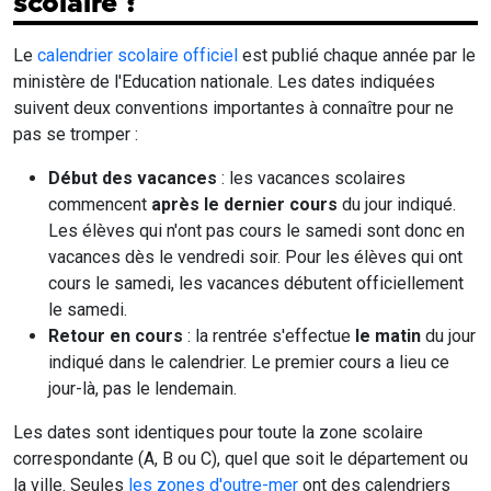
scolaire ?
Le
calendrier scolaire officiel
est publié chaque année par le
ministère de l'Education nationale. Les dates indiquées
suivent deux conventions importantes à connaître pour ne
pas se tromper :
Début des vacances
: les vacances scolaires
commencent
après le dernier cours
du jour indiqué.
Les élèves qui n'ont pas cours le samedi sont donc en
vacances dès le vendredi soir. Pour les élèves qui ont
cours le samedi, les vacances débutent officiellement
le samedi.
Retour en cours
: la rentrée s'effectue
le matin
du jour
indiqué dans le calendrier. Le premier cours a lieu ce
jour-là, pas le lendemain.
Les dates sont identiques pour toute la zone scolaire
correspondante (A, B ou C), quel que soit le département ou
la ville. Seules
les zones d'outre-mer
ont des calendriers