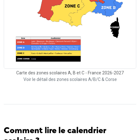
Carte des zones scolaires A, B et C - France 2026-2027
Voir le détail des zones scolaires A/B/C & Corse
Comment lire le calendrier