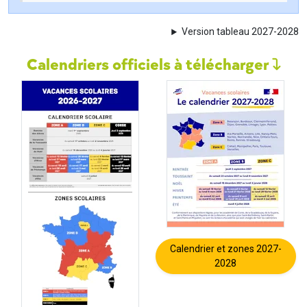
Version tableau 2027-2028
Calendriers officiels à télécharger
Calendrier et zones 2027-
2028