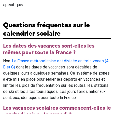
spécifiques.
Questions fréquentes sur le
calendrier scolaire
Les dates des vacances sont-elles les
mêmes pour toute la France ?
Non.
La France métropolitaine est divisée en trois zones (A,
B et C)
dont les dates de vacances sont décalées de
quelques jours à quelques semaines. Ce système de zones
a été mis en place pour étaler les départs en vacances et
limiter les pics de fréquentation sur les routes, les stations
de ski et les sites touristiques. Les jours fériés nationaux
sont, eux, identiques pour toute la France.
Les vacances scolaires commencent-elles le