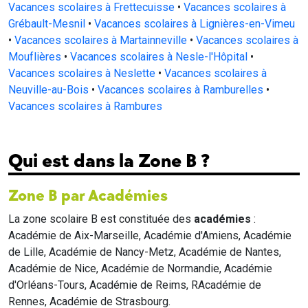
Vacances scolaires à Frettecuisse
•
Vacances scolaires à
Grébault-Mesnil
•
Vacances scolaires à Lignières-en-Vimeu
•
Vacances scolaires à Martainneville
•
Vacances scolaires à
Mouflières
•
Vacances scolaires à Nesle-l'Hôpital
•
Vacances scolaires à Neslette
•
Vacances scolaires à
Neuville-au-Bois
•
Vacances scolaires à Ramburelles
•
Vacances scolaires à Rambures
Qui est dans la Zone B ?
Zone B par Académies
La zone scolaire B est constituée des
académies
:
Académie de Aix-Marseille, Académie d'Amiens, Académie
de Lille, Académie de Nancy-Metz, Académie de Nantes,
Académie de Nice, Académie de Normandie, Académie
d'Orléans-Tours, Académie de Reims, RAcadémie de
Rennes, Académie de Strasbourg.