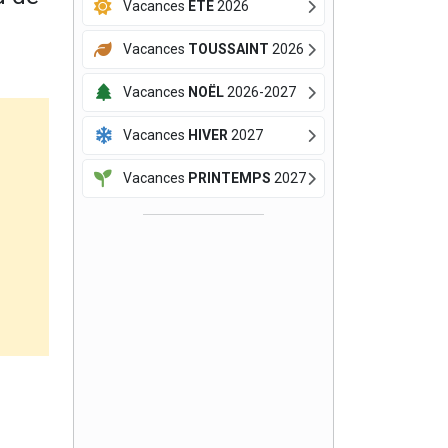
Vacances
ÉTÉ
2026
Vacances
TOUSSAINT
2026
Vacances
NOËL
2026-2027
Vacances
HIVER
2027
Vacances
PRINTEMPS
2027