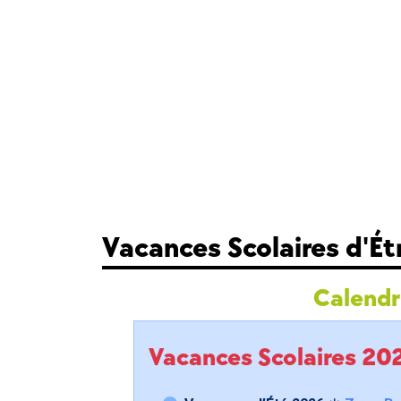
Vacances Scolaires d'Ét
Calendri
Vacances Scolaires 2