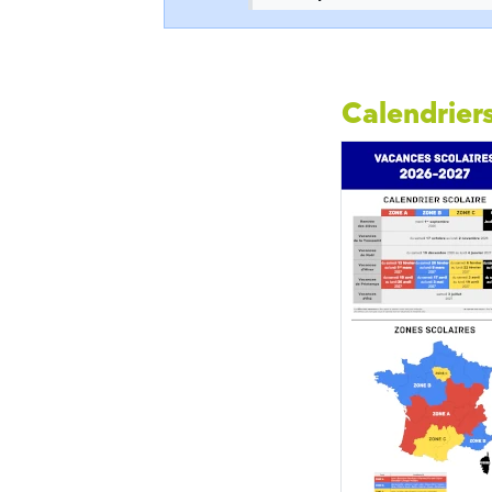
Calendriers