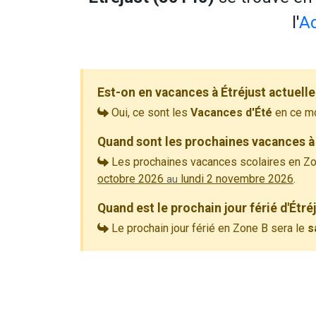
l'
A
Est-on en vacances à Étréjust actuell
Oui, ce sont les
Vacances d'Été
en ce m
Quand sont les prochaines vacances à 
Les prochaines vacances scolaires en Zo
octobre 2026
lundi 2 novembre 2026
.
au
Quand est le prochain jour férié d'Étré
Le prochain jour férié en Zone B sera le
s