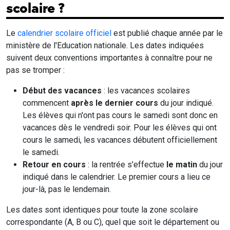
scolaire ?
Le
calendrier scolaire officiel
est publié chaque année par le
ministère de l'Education nationale. Les dates indiquées
suivent deux conventions importantes à connaître pour ne
pas se tromper :
Début des vacances
: les vacances scolaires
commencent
après le dernier cours
du jour indiqué.
Les élèves qui n'ont pas cours le samedi sont donc en
vacances dès le vendredi soir. Pour les élèves qui ont
cours le samedi, les vacances débutent officiellement
le samedi.
Retour en cours
: la rentrée s'effectue
le matin
du jour
indiqué dans le calendrier. Le premier cours a lieu ce
jour-là, pas le lendemain.
Les dates sont identiques pour toute la zone scolaire
correspondante (A, B ou C), quel que soit le département ou