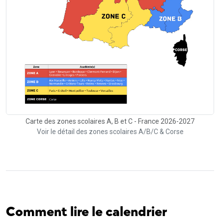
Carte des zones scolaires A, B et C - France 2026-2027
Voir le détail des zones scolaires A/B/C & Corse
Comment lire le calendrier