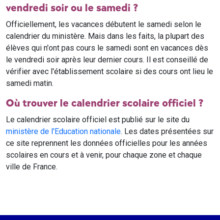
vendredi soir ou le samedi ?
Officiellement, les vacances débutent le samedi selon le
calendrier du ministère. Mais dans les faits, la plupart des
élèves qui n'ont pas cours le samedi sont en vacances dès
le vendredi soir après leur dernier cours. Il est conseillé de
vérifier avec l'établissement scolaire si des cours ont lieu le
samedi matin.
Où trouver le calendrier scolaire officiel ?
Le calendrier scolaire officiel est publié sur le site du
ministère de l'Education nationale
. Les dates présentées sur
ce site reprennent les données officielles pour les années
scolaires en cours et à venir, pour chaque zone et chaque
ville de France.