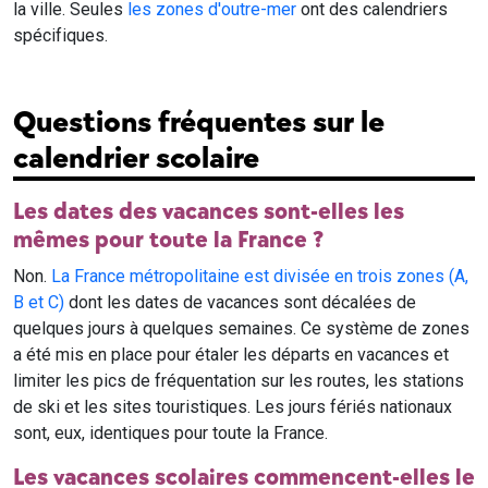
la ville. Seules
les zones d'outre-mer
ont des calendriers
spécifiques.
Questions fréquentes sur le
calendrier scolaire
Les dates des vacances sont-elles les
mêmes pour toute la France ?
Non.
La France métropolitaine est divisée en trois zones (A,
B et C)
dont les dates de vacances sont décalées de
quelques jours à quelques semaines. Ce système de zones
a été mis en place pour étaler les départs en vacances et
limiter les pics de fréquentation sur les routes, les stations
de ski et les sites touristiques. Les jours fériés nationaux
sont, eux, identiques pour toute la France.
Les vacances scolaires commencent-elles le