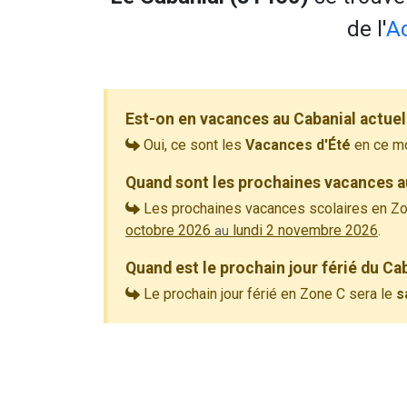
de l'
A
Est-on en vacances au Cabanial actue
Oui, ce sont les
Vacances d'Été
en ce m
Quand sont les prochaines vacances a
Les prochaines vacances scolaires en Zo
octobre 2026
lundi 2 novembre 2026
.
au
Quand est le prochain jour férié du Ca
Le prochain jour férié en Zone C sera le
s