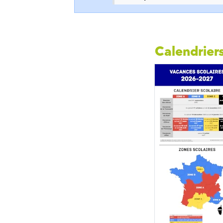
Calendriers