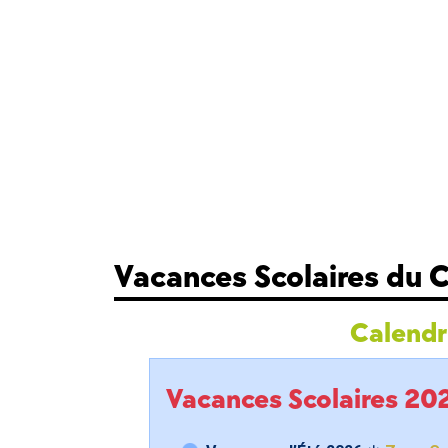
Vacances Scolaires du 
Calendri
Vacances Scolaires 2