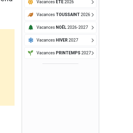
Vacances
ÉTÉ
2026
Vacances
TOUSSAINT
2026
Vacances
NOËL
2026-2027
Vacances
HIVER
2027
Vacances
PRINTEMPS
2027