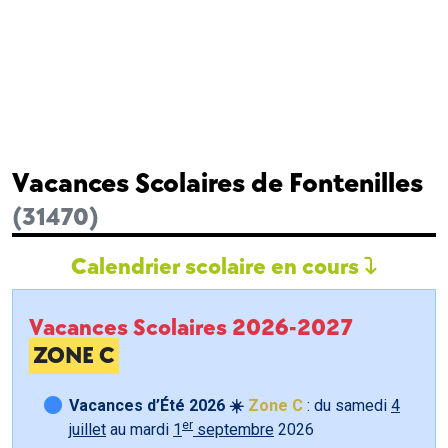
Vacances Scolaires de Fontenilles
(31470)
Calendrier scolaire en cours
Vacances Scolaires 2026-2027
ZONE C
Vacances d’Été 2026 ☀️
Zone C
: du samedi
4
er
juillet
au mardi
1
septembre
2026