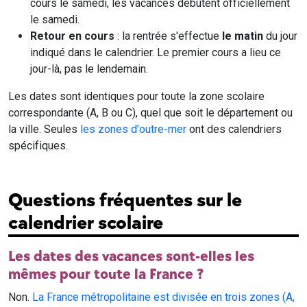
cours le samedi, les vacances débutent officiellement
le samedi.
Retour en cours
: la rentrée s'effectue
le matin
du jour
indiqué dans le calendrier. Le premier cours a lieu ce
jour-là, pas le lendemain.
Les dates sont identiques pour toute la zone scolaire
correspondante (A, B ou C), quel que soit le département ou
la ville. Seules
les zones d'outre-mer
ont des calendriers
spécifiques.
Questions fréquentes sur le
calendrier scolaire
Les dates des vacances sont-elles les
mêmes pour toute la France ?
Non.
La France métropolitaine est divisée en trois zones (A,