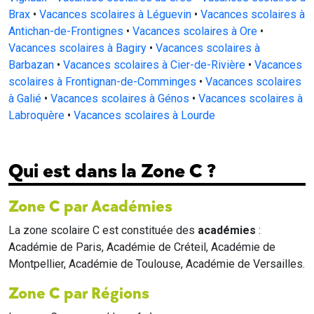
Brax
•
Vacances scolaires à Léguevin
•
Vacances scolaires à
Antichan-de-Frontignes
•
Vacances scolaires à Ore
•
Vacances scolaires à Bagiry
•
Vacances scolaires à
Barbazan
•
Vacances scolaires à Cier-de-Rivière
•
Vacances
scolaires à Frontignan-de-Comminges
•
Vacances scolaires
à Galié
•
Vacances scolaires à Génos
•
Vacances scolaires à
Labroquère
•
Vacances scolaires à Lourde
Qui est dans la Zone C ?
Zone C par Académies
La zone scolaire C est constituée des
académies
:
Académie de Paris, Académie de Créteil, Académie de
Montpellier, Académie de Toulouse, Académie de Versailles.
Zone C par Régions