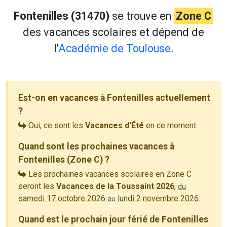
Fontenilles (31470)
se trouve en
Zone C
des vacances scolaires et dépend de
l'
Académie de Toulouse
.
Est-on en vacances à Fontenilles actuellement
?
Oui, ce sont les
Vacances d'Été
en ce moment.
Quand sont les prochaines vacances à
Fontenilles (Zone C) ?
Les prochaines vacances scolaires en Zone C
seront les
Vacances de la Toussaint 2026
,
du
samedi 17 octobre 2026
lundi 2 novembre 2026
.
au
Quand est le prochain jour férié de Fontenilles