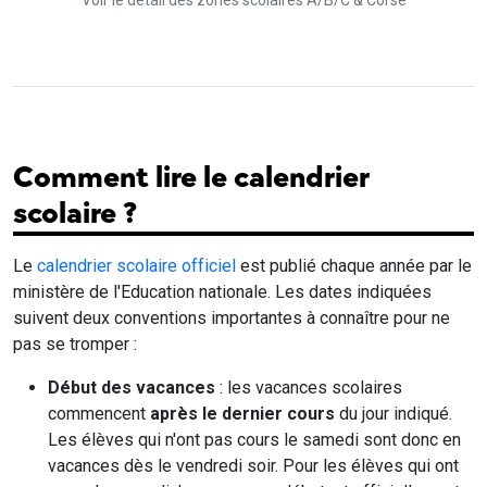
Voir le détail des zones scolaires A/B/C & Corse
Comment lire le calendrier
scolaire ?
Le
calendrier scolaire officiel
est publié chaque année par le
ministère de l'Education nationale. Les dates indiquées
suivent deux conventions importantes à connaître pour ne
pas se tromper :
Début des vacances
: les vacances scolaires
commencent
après le dernier cours
du jour indiqué.
Les élèves qui n'ont pas cours le samedi sont donc en
vacances dès le vendredi soir. Pour les élèves qui ont