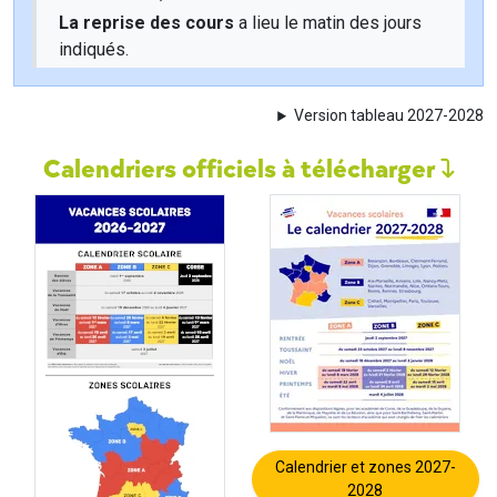
La reprise des cours
a lieu le matin des jours
indiqués.
Version tableau 2027-2028
Calendriers officiels à télécharger
Calendrier et zones 2027-
2028