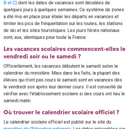
B et C)
dont les dates de vacances sont décalées de
quelques jours à quelques semaines. Ce système de zones
a été mis en place pour étaler les départs en vacances et
limiter les pics de fréquentation sur les routes, les stations
de ski et les sites touristiques. Les jours fériés nationaux
sont, eux, identiques pour toute la France.
Les vacances scolaires commencent-elles le
vendredi soir ou le samedi ?
Officiellement, les vacances débutent le samedi selon le
calendrier du ministère. Mais dans les faits, la plupart des
élèves qui n'ont pas cours le samedi sont en vacances dès
le vendredi soir après leur dernier cours. Il est conseillé de
vérifier avec l'établissement scolaire si des cours ont lieu le
samedi matin.
Où trouver le calendrier scolaire officiel ?
Le calendrier scolaire officiel est publié sur le site du
ministère de l'Education nationale
. Les dates présentées sur