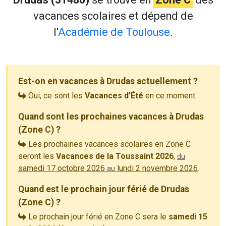
vacances scolaires et dépend de
l'
Académie de Toulouse
.
Est-on en vacances à Drudas actuellement ?
Oui, ce sont les
Vacances d'Été
en ce moment.
Quand sont les prochaines vacances à Drudas
(Zone C) ?
Les prochaines vacances scolaires en Zone C
seront les
Vacances de la Toussaint 2026
,
du
samedi 17 octobre 2026
lundi 2 novembre 2026
.
au
Quand est le prochain jour férié de Drudas
(Zone C) ?
Le prochain jour férié en Zone C sera le
samedi 15