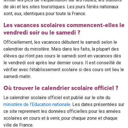
de ski et les sites touristiques. Les jours fériés nationaux
sont, eux, identiques pour toute la France.
Les vacances scolaires commencent-elles le
vendredi soir ou le samedi ?
Officiellement, les vacances débutent le samedi selon le
calendrier du ministère. Mais dans les faits, la plupart des
élèves qui n'ont pas cours le samedi sont en vacances dès
le vendredi soir après leur dernier cours. Il est conseillé de
vérifier avec l'établissement scolaire si des cours ont lieu le
samedi matin.
Où trouver le calendrier scolaire officiel ?
Le calendrier scolaire officiel est publié sur le site du
ministère de l'Education nationale
. Les dates présentées sur
ce site reprennent les données officielles pour les années
scolaires en cours et à venir, pour chaque zone et chaque
ville de France.