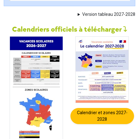
Version tableau 2027-2028
Calendriers officiels à télécharger
Calendrier et zones 2027-
2028