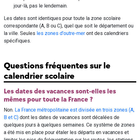
jour-là, pas le lendemain.
Les dates sont identiques pour toute la zone scolaire
correspondante (A, B ou C), quel que soit le département ou
la ville. Seules
les zones d'outre-mer
ont des calendriers
spécifiques.
Questions fréquentes sur le
calendrier scolaire
Les dates des vacances sont-elles les
mêmes pour toute la France ?
Non.
La France métropolitaine est divisée en trois zones (A,
B et C)
dont les dates de vacances sont décalées de
quelques jours à quelques semaines. Ce système de zones
a été mis en place pour étaler les départs en vacances et
limiter les pics de fréquentation sur les routes, les stations