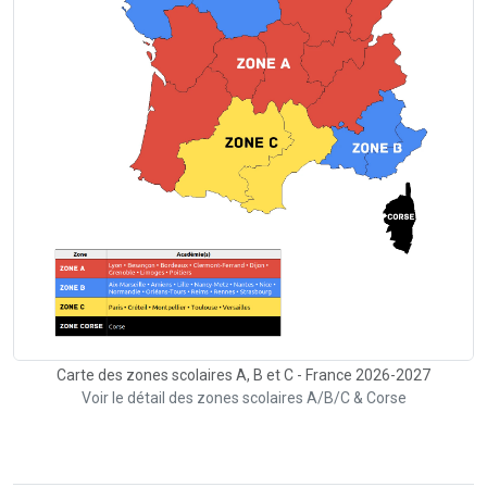
Carte des zones scolaires A, B et C - France 2026-2027
Voir le détail des zones scolaires A/B/C & Corse