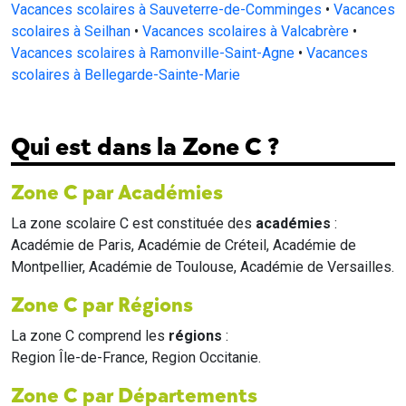
Vacances scolaires à Sauveterre-de-Comminges
•
Vacances
scolaires à Seilhan
•
Vacances scolaires à Valcabrère
•
Vacances scolaires à Ramonville-Saint-Agne
•
Vacances
scolaires à Bellegarde-Sainte-Marie
Qui est dans la Zone C ?
Zone C par Académies
La zone scolaire C est constituée des
académies
:
Académie de Paris, Académie de Créteil, Académie de
Montpellier, Académie de Toulouse, Académie de Versailles.
Zone C par Régions
La zone C comprend les
régions
:
Region Île-de-France, Region Occitanie.
Zone C par Départements