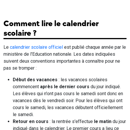
Comment lire le calendrier
scolaire ?
Le
calendrier scolaire officiel
est publié chaque année par le
ministère de l'Education nationale. Les dates indiquées
suivent deux conventions importantes à connaître pour ne
pas se tromper :
Début des vacances
: les vacances scolaires
commencent
après le dernier cours
du jour indiqué.
Les élèves qui n'ont pas cours le samedi sont donc en
vacances dès le vendredi soir. Pour les élèves qui ont
cours le samedi, les vacances débutent officiellement
le samedi.
Retour en cours
: la rentrée s'effectue
le matin
du jour
indiqué dans le calendrier. Le premier cours a lieu ce