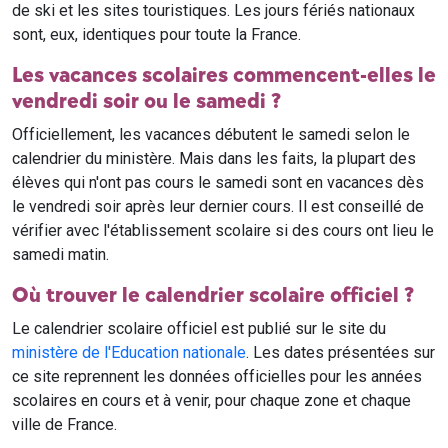
de ski et les sites touristiques. Les jours fériés nationaux
sont, eux, identiques pour toute la France.
Les vacances scolaires commencent-elles le
vendredi soir ou le samedi ?
Officiellement, les vacances débutent le samedi selon le
calendrier du ministère. Mais dans les faits, la plupart des
élèves qui n'ont pas cours le samedi sont en vacances dès
le vendredi soir après leur dernier cours. Il est conseillé de
vérifier avec l'établissement scolaire si des cours ont lieu le
samedi matin.
Où trouver le calendrier scolaire officiel ?
Le calendrier scolaire officiel est publié sur le site du
ministère de l'Education nationale
. Les dates présentées sur
ce site reprennent les données officielles pour les années
scolaires en cours et à venir, pour chaque zone et chaque
ville de France.