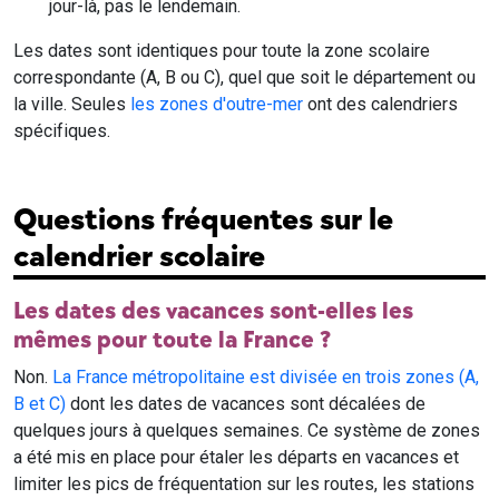
jour-là, pas le lendemain.
Les dates sont identiques pour toute la zone scolaire
correspondante (A, B ou C), quel que soit le département ou
la ville. Seules
les zones d'outre-mer
ont des calendriers
spécifiques.
Questions fréquentes sur le
calendrier scolaire
Les dates des vacances sont-elles les
mêmes pour toute la France ?
Non.
La France métropolitaine est divisée en trois zones (A,
B et C)
dont les dates de vacances sont décalées de
quelques jours à quelques semaines. Ce système de zones
a été mis en place pour étaler les départs en vacances et
limiter les pics de fréquentation sur les routes, les stations