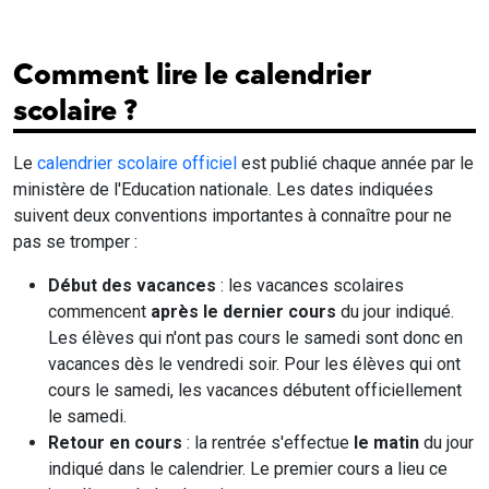
Comment lire le calendrier
scolaire ?
Le
calendrier scolaire officiel
est publié chaque année par le
ministère de l'Education nationale. Les dates indiquées
suivent deux conventions importantes à connaître pour ne
pas se tromper :
Début des vacances
: les vacances scolaires
commencent
après le dernier cours
du jour indiqué.
Les élèves qui n'ont pas cours le samedi sont donc en
vacances dès le vendredi soir. Pour les élèves qui ont
cours le samedi, les vacances débutent officiellement
le samedi.
Retour en cours
: la rentrée s'effectue
le matin
du jour
indiqué dans le calendrier. Le premier cours a lieu ce