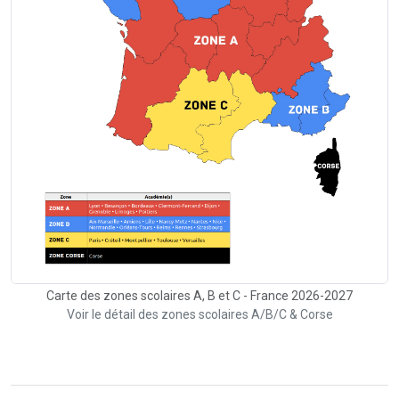
Carte des zones scolaires A, B et C - France 2026-2027
Voir le détail des zones scolaires A/B/C & Corse