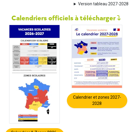
Version tableau 2027-2028
Calendriers officiels à télécharger
Calendrier et zones 2027-
2028