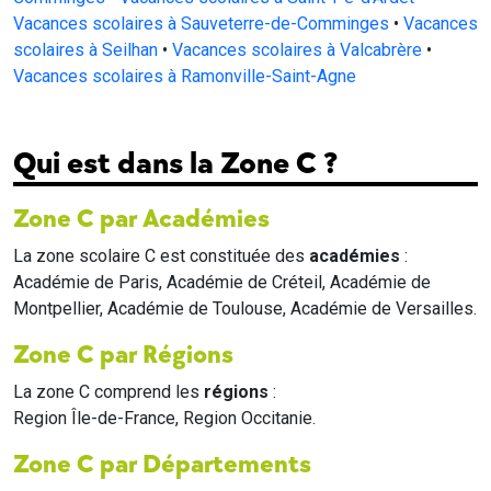
Vacances scolaires à Sauveterre-de-Comminges
•
Vacances
scolaires à Seilhan
•
Vacances scolaires à Valcabrère
•
Vacances scolaires à Ramonville-Saint-Agne
Qui est dans la Zone C ?
Zone C par Académies
La zone scolaire C est constituée des
académies
:
Académie de Paris, Académie de Créteil, Académie de
Montpellier, Académie de Toulouse, Académie de Versailles.
Zone C par Régions
La zone C comprend les
régions
:
Region Île-de-France, Region Occitanie.
Zone C par Départements