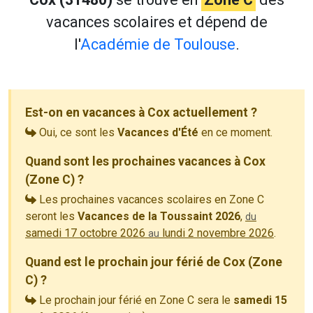
vacances scolaires et dépend de
l'
Académie de Toulouse
.
Est-on en vacances à Cox actuellement ?
Oui, ce sont les
Vacances d'Été
en ce moment.
Quand sont les prochaines vacances à Cox
(Zone C) ?
Les prochaines vacances scolaires en Zone C
seront les
Vacances de la Toussaint 2026
,
du
samedi 17 octobre 2026
lundi 2 novembre 2026
.
au
Quand est le prochain jour férié de Cox (Zone
C) ?
Le prochain jour férié en Zone C sera le
samedi 15