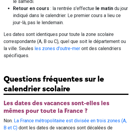
le samedi.
Retour en cours
: la rentrée s'effectue
le matin
du jour
indiqué dans le calendrier. Le premier cours a lieu ce
jour-là, pas le lendemain.
Les dates sont identiques pour toute la zone scolaire
correspondante (A, B ou C), quel que soit le département ou
la ville. Seules
les zones d'outre-mer
ont des calendriers
spécifiques.
Questions fréquentes sur le
calendrier scolaire
Les dates des vacances sont-elles les
mêmes pour toute la France ?
Non.
La France métropolitaine est divisée en trois zones (A,
B et C)
dont les dates de vacances sont décalées de