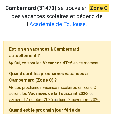
Cambernard (31470)
se trouve en
Zone C
des vacances scolaires et dépend de
l'
Académie de Toulouse
.
Est-on en vacances à Cambernard
actuellement ?
Oui, ce sont les
Vacances d'Été
en ce moment.
Quand sont les prochaines vacances à
Cambernard (Zone C) ?
Les prochaines vacances scolaires en Zone C
seront les
Vacances de la Toussaint 2026
,
du
samedi 17 octobre 2026
lundi 2 novembre 2026
.
au
Quand est le prochain jour férié de