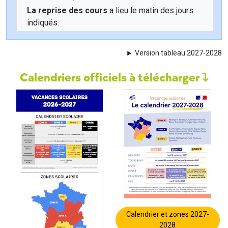
La reprise des cours
a lieu le matin des jours
indiqués.
Version tableau 2027-2028
Calendriers officiels à télécharger
Calendrier et zones 2027-
2028