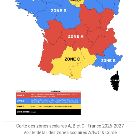
Carte des zones scolaires A, B et C - France 2026-2027
Voir le détail des zones scolaires A/B/C & Corse