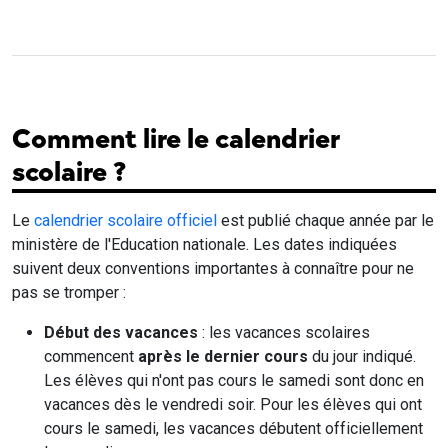
Comment lire le calendrier
scolaire ?
Le
calendrier scolaire officiel
est publié chaque année par le
ministère de l'Education nationale. Les dates indiquées
suivent deux conventions importantes à connaître pour ne
pas se tromper :
Début des vacances
: les vacances scolaires
commencent
après le dernier cours
du jour indiqué.
Les élèves qui n'ont pas cours le samedi sont donc en
vacances dès le vendredi soir. Pour les élèves qui ont
cours le samedi, les vacances débutent officiellement