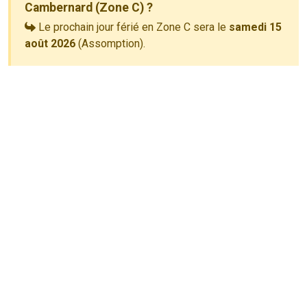
Cambernard (Zone C) ?
Le prochain jour férié en Zone C sera le
samedi 15
août 2026
(Assomption).