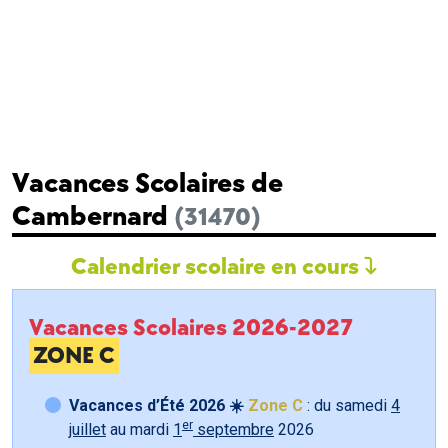
Vacances Scolaires de
Cambernard
(31470)
Calendrier scolaire en cours
Vacances Scolaires 2026-2027
ZONE C
Vacances d’Été 2026 ☀️
Zone C
: du samedi
4
er
juillet
au mardi
1
septembre
2026