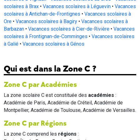
scolaires à Brax
•
Vacances scolaires à Léguevin
•
Vacances
scolaires à Antichan-de-Frontignes
•
Vacances scolaires à
Ore
•
Vacances scolaires à Bagiry
•
Vacances scolaires à
Barbazan
•
Vacances scolaires à Cier-de-Rivière
•
Vacances
scolaires à Frontignan-de-Comminges
•
Vacances scolaires
à Galié
•
Vacances scolaires à Génos
Qui est dans la Zone C ?
Zone C par Académies
La zone scolaire C est constituée des
académies
:
Académie de Paris, Académie de Créteil, Académie de
Montpellier, Académie de Toulouse, Académie de Versailles.
Zone C par Régions
La zone C comprend les
régions
: