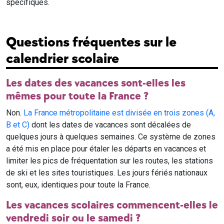
spécifiques.
Questions fréquentes sur le
calendrier scolaire
Les dates des vacances sont-elles les
mêmes pour toute la France ?
Non.
La France métropolitaine est divisée en trois zones (A,
B et C)
dont les dates de vacances sont décalées de
quelques jours à quelques semaines. Ce système de zones
a été mis en place pour étaler les départs en vacances et
limiter les pics de fréquentation sur les routes, les stations
de ski et les sites touristiques. Les jours fériés nationaux
sont, eux, identiques pour toute la France.
Les vacances scolaires commencent-elles le
vendredi soir ou le samedi ?