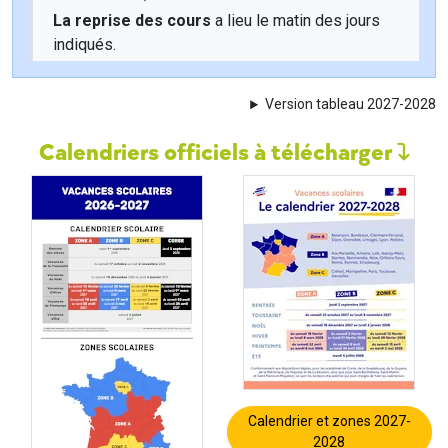
La reprise des cours
a lieu le matin des jours
indiqués.
Version tableau 2027-2028
Calendriers officiels à télécharger
Calendrier et zones 2027-
2028