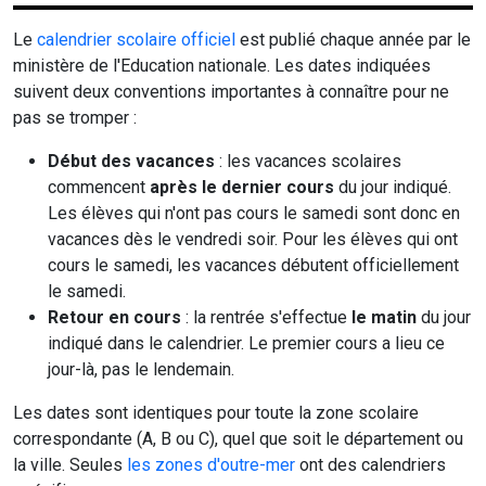
Le
calendrier scolaire officiel
est publié chaque année par le
ministère de l'Education nationale. Les dates indiquées
suivent deux conventions importantes à connaître pour ne
pas se tromper :
Début des vacances
: les vacances scolaires
commencent
après le dernier cours
du jour indiqué.
Les élèves qui n'ont pas cours le samedi sont donc en
vacances dès le vendredi soir. Pour les élèves qui ont
cours le samedi, les vacances débutent officiellement
le samedi.
Retour en cours
: la rentrée s'effectue
le matin
du jour
indiqué dans le calendrier. Le premier cours a lieu ce
jour-là, pas le lendemain.
Les dates sont identiques pour toute la zone scolaire
correspondante (A, B ou C), quel que soit le département ou
la ville. Seules
les zones d'outre-mer
ont des calendriers