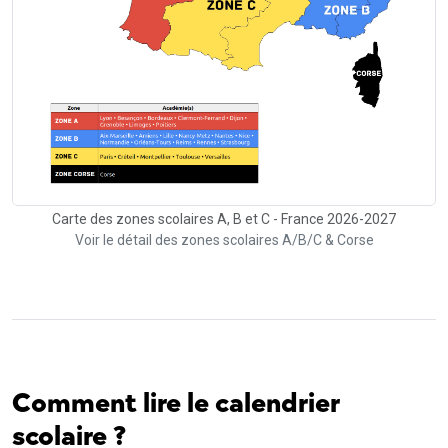
Carte des zones scolaires A, B et C - France 2026-2027
Voir le détail des zones scolaires A/B/C & Corse
Comment lire le calendrier
scolaire ?