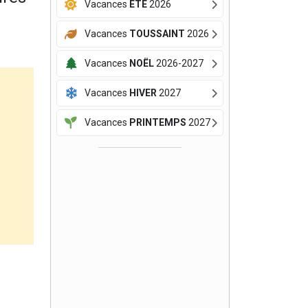
Vacances
ÉTÉ
2026
Vacances
TOUSSAINT
2026
Vacances
NOËL
2026-2027
Vacances
HIVER
2027
Vacances
PRINTEMPS
2027