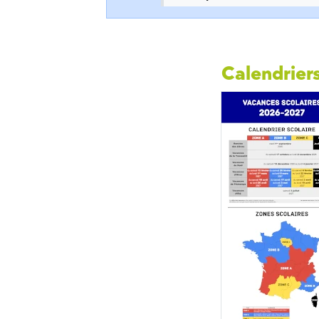
Calendriers