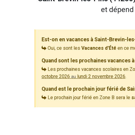
et dépend 
Est-on en vacances à Saint-Brevin-les
Oui, ce sont les
Vacances d'Été
en ce m
Quand sont les prochaines vacances à 
Les prochaines vacances scolaires en Zo
octobre 2026
lundi 2 novembre 2026
.
au
Quand est le prochain jour férié de Sa
Le prochain jour férié en Zone B sera le
s