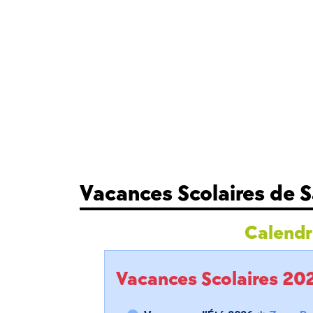
Vacances Scolaires de S
Calendri
Vacances Scolaires 2