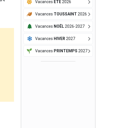
Vacances
ÉTÉ
2026
Vacances
TOUSSAINT
2026
Vacances
NOËL
2026-2027
Vacances
HIVER
2027
Vacances
PRINTEMPS
2027