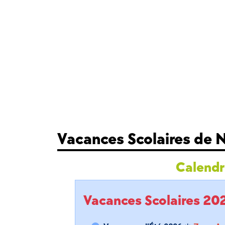
Vacances Scolaires de N
Calendri
Vacances Scolaires 2