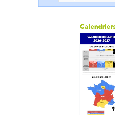
Calendriers