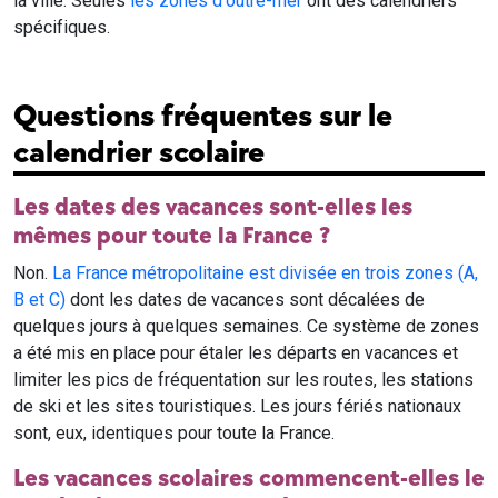
la ville. Seules
les zones d'outre-mer
ont des calendriers
spécifiques.
Questions fréquentes sur le
calendrier scolaire
Les dates des vacances sont-elles les
mêmes pour toute la France ?
Non.
La France métropolitaine est divisée en trois zones (A,
B et C)
dont les dates de vacances sont décalées de
quelques jours à quelques semaines. Ce système de zones
a été mis en place pour étaler les départs en vacances et
limiter les pics de fréquentation sur les routes, les stations
de ski et les sites touristiques. Les jours fériés nationaux
sont, eux, identiques pour toute la France.
Les vacances scolaires commencent-elles le