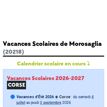
Vacances Scolaires de Morosaglia
(20218)
Calendrier scolaire en cours
Vacances Scolaires 2026-2027
CORSE
Vacances d’Été 2026 ☀️
Corse
: du samedi
4
juillet
au jeudi
3 septembre
2026