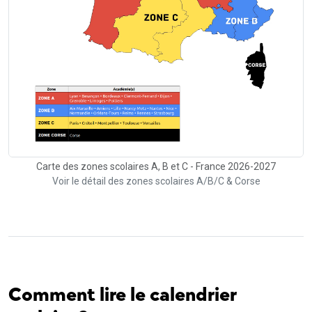
Carte des zones scolaires A, B et C - France 2026-2027
Voir le détail des zones scolaires A/B/C & Corse
Comment lire le calendrier