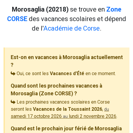
Morosaglia (20218)
se trouve en
Zone
CORSE
des vacances scolaires et dépend
de l'
Académie de Corse
.
Est-on en vacances à Morosaglia actuellement
?
Oui, ce sont les
Vacances d'Été
en ce moment.
Quand sont les prochaines vacances à
Morosaglia (Zone CORSE) ?
Les prochaines vacances scolaires en Corse
seront les
Vacances de la Toussaint 2026
,
du
samedi 17 octobre 2026
lundi 2 novembre 2026
.
au
Quand est le prochain jour férié de Morosaglia