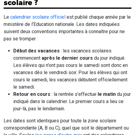
scolaire ?
Le
calendrier scolaire officiel
est publié chaque année par le
ministère de l'Education nationale. Les dates indiquées
suivent deux conventions importantes à connaître pour ne
pas se tromper :
Début des vacances
: les vacances scolaires
commencent
après le dernier cours
du jour indiqué.
Les élèves qui n'ont pas cours le samedi sont donc en
vacances dès le vendredi soir. Pour les élèves qui ont
cours le samedi, les vacances débutent officiellement
le samedi.
Retour en cours
: la rentrée s'effectue
le matin
du jour
indiqué dans le calendrier. Le premier cours a lieu ce
jour-là, pas le lendemain.
Les dates sont identiques pour toute la zone scolaire
correspondante (A, B ou C), quel que soit le département ou