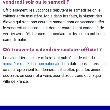
vendredi soir ou le samedi ?
Officiellement, les vacances débutent le samedi selon le
calendrier du ministère. Mais dans les faits, la plupart des
élèves qui n'ont pas cours le samedi sont en vacances dès
le vendredi soir après leur dernier cours. Il est conseillé de
vérifier avec l'établissement scolaire si des cours ont lieu le
samedi matin.
Où trouver le calendrier scolaire officiel ?
Le calendrier scolaire officiel est publié sur le site du
ministère de l'Education nationale
. Les dates présentées sur
ce site reprennent les données officielles pour les années
scolaires en cours et à venir, pour chaque zone et chaque
ville de France.