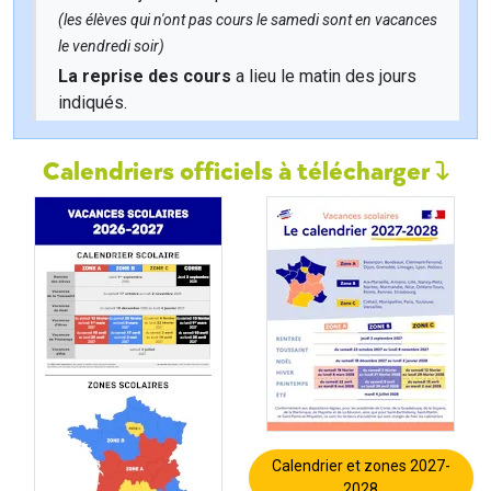
(les élèves qui n'ont pas cours le samedi sont en vacances
le vendredi soir)
La reprise des cours
a lieu le matin des jours
indiqués.
Calendriers officiels à télécharger
Calendrier et zones 2027-
2028