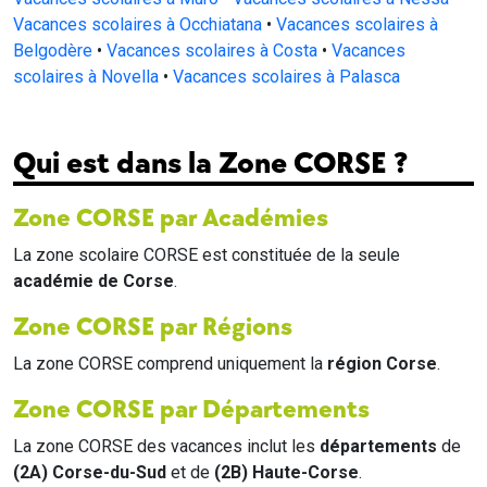
Vacances scolaires à Occhiatana
•
Vacances scolaires à
Belgodère
•
Vacances scolaires à Costa
•
Vacances
scolaires à Novella
•
Vacances scolaires à Palasca
Qui est dans la Zone CORSE ?
Zone CORSE par Académies
La zone scolaire CORSE est constituée de la seule
académie de Corse
.
Zone CORSE par Régions
La zone CORSE comprend uniquement la
région Corse
.
Zone CORSE par Départements
La zone CORSE des vacances inclut les
départements
de
(2A) Corse-du-Sud
et de
(2B) Haute-Corse
.