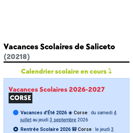
Vacances Scolaires de Saliceto
(20218)
Calendrier scolaire en cours
Vacances Scolaires 2026-2027
CORSE
Vacances d’Été 2026 ☀️
Corse
: du samedi
4
juillet
au jeudi
3 septembre
2026
Rentrée Scolaire 2026 🎒
Corse
: le jeudi
3