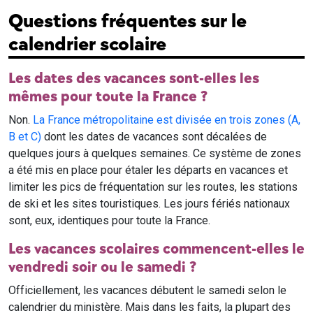
Questions fréquentes sur le
calendrier scolaire
Les dates des vacances sont-elles les
mêmes pour toute la France ?
Non.
La France métropolitaine est divisée en trois zones (A,
B et C)
dont les dates de vacances sont décalées de
quelques jours à quelques semaines. Ce système de zones
a été mis en place pour étaler les départs en vacances et
limiter les pics de fréquentation sur les routes, les stations
de ski et les sites touristiques. Les jours fériés nationaux
sont, eux, identiques pour toute la France.
Les vacances scolaires commencent-elles le
vendredi soir ou le samedi ?
Officiellement, les vacances débutent le samedi selon le
calendrier du ministère. Mais dans les faits, la plupart des