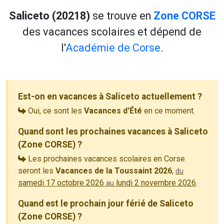
Saliceto (20218)
se trouve en
Zone CORSE
des vacances scolaires et dépend de
l'
Académie de Corse
.
Est-on en vacances à Saliceto actuellement ?
Oui, ce sont les
Vacances d'Été
en ce moment.
Quand sont les prochaines vacances à Saliceto
(Zone CORSE) ?
Les prochaines vacances scolaires en Corse
seront les
Vacances de la Toussaint 2026
,
du
samedi 17 octobre 2026
lundi 2 novembre 2026
.
au
Quand est le prochain jour férié de Saliceto
(Zone CORSE) ?