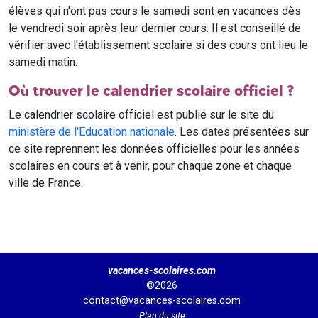
élèves qui n'ont pas cours le samedi sont en vacances dès
le vendredi soir après leur dernier cours. Il est conseillé de
vérifier avec l'établissement scolaire si des cours ont lieu le
samedi matin.
Où trouver le calendrier scolaire officiel ?
Le calendrier scolaire officiel est publié sur le site du
ministère de l'Education nationale
. Les dates présentées sur
ce site reprennent les données officielles pour les années
scolaires en cours et à venir, pour chaque zone et chaque
ville de France.
vacances-scolaires.com
©2026
contact@vacances-scolaires.com
Plan du site