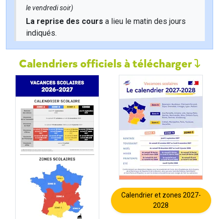
le vendredi soir)
La reprise des cours
a lieu le matin des jours
indiqués.
Calendriers officiels à télécharger
Calendrier et zones 2027-
2028