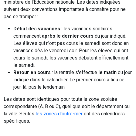
ministère de l'Education nationale. Les dates indiquées
suivent deux conventions importantes à connaître pour ne
pas se tromper :
Début des vacances
: les vacances scolaires
commencent
après le dernier cours
du jour indiqué.
Les élèves qui n'ont pas cours le samedi sont donc en
vacances dès le vendredi soir. Pour les élèves qui ont
cours le samedi, les vacances débutent officiellement
le samedi.
Retour en cours
: la rentrée s'effectue
le matin
du jour
indiqué dans le calendrier. Le premier cours a lieu ce
jour-là, pas le lendemain.
Les dates sont identiques pour toute la zone scolaire
correspondante (A, B ou C), quel que soit le département ou
la ville. Seules
les zones d'outre-mer
ont des calendriers
spécifiques.