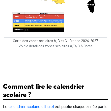
Carte des zones scolaires A, B et C - France 2026-2027
Voir le détail des zones scolaires A/B/C & Corse
Comment lire le calendrier
scolaire ?
Le
calendrier scolaire officiel
est publié chaque année par le