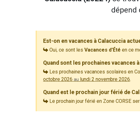
dépend d
Est-on en vacances à Calacuccia actu
Oui, ce sont les
Vacances d'Été
en ce m
Quand sont les prochaines vacances à
Les prochaines vacances scolaires en Co
octobre 2026
lundi 2 novembre 2026
.
au
Quand est le prochain jour férié de C
Le prochain jour férié en Zone CORSE ser