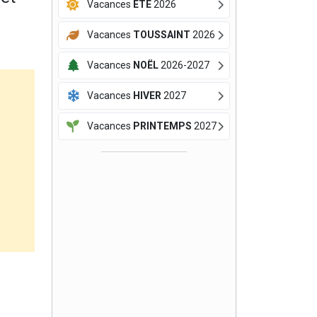
Vacances
ÉTÉ
2026
Vacances
TOUSSAINT
2026
Vacances
NOËL
2026-2027
Vacances
HIVER
2027
Vacances
PRINTEMPS
2027