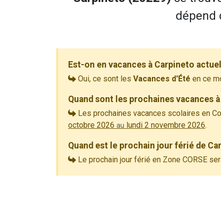
dépend d
Est-on en vacances à Carpineto actue
Oui, ce sont les
Vacances d'Été
en ce m
Quand sont les prochaines vacances à
Les prochaines vacances scolaires en Co
octobre 2026
lundi 2 novembre 2026
.
au
Quand est le prochain jour férié de C
Le prochain jour férié en Zone CORSE ser