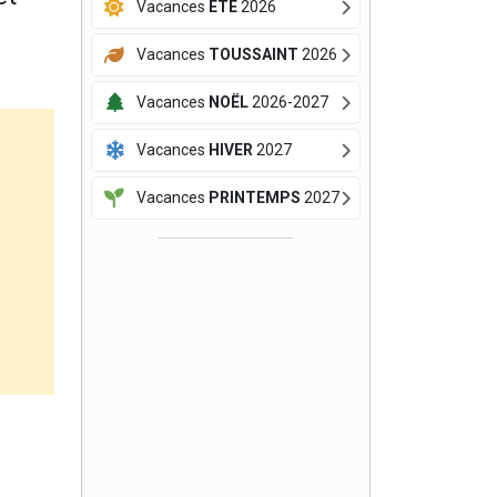
Vacances
ÉTÉ
2026
Vacances
TOUSSAINT
2026
Vacances
NOËL
2026-2027
Vacances
HIVER
2027
Vacances
PRINTEMPS
2027