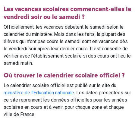
Les vacances scolaires commencent-elles le
vendredi soir ou le samedi ?
Officiellement, les vacances débutent le samedi selon le
calendrier du ministère. Mais dans les faits, la plupart des
élèves qui n'ont pas cours le samedi sont en vacances dès
le vendredi soir après leur dernier cours. Il est conseillé de
vérifier avec l'établissement scolaire si des cours ont lieu le
samedi matin.
Où trouver le calendrier scolaire officiel ?
Le calendrier scolaire officiel est publié sur le site du
ministère de l'Education nationale
. Les dates présentées sur
ce site reprennent les données officielles pour les années
scolaires en cours et à venir, pour chaque zone et chaque
ville de France.