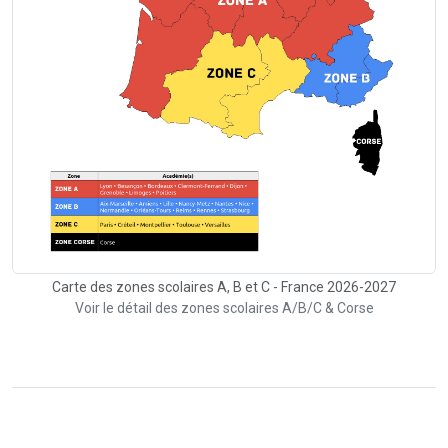
Carte des zones scolaires A, B et C - France 2026-2027
Voir le détail des zones scolaires A/B/C & Corse