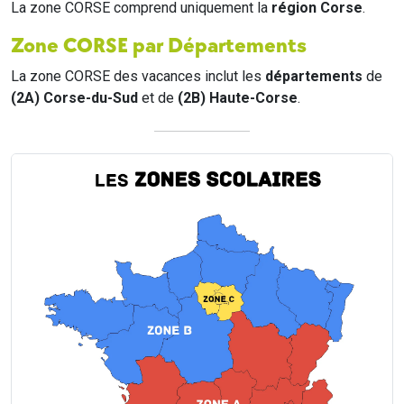
La zone CORSE comprend uniquement la
région Corse
.
Zone CORSE par Départements
La zone CORSE des vacances inclut les
départements
de
(2A) Corse-du-Sud
et de
(2B) Haute-Corse
.