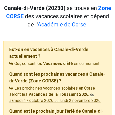
Canale-di-Verde (20230)
se trouve en
Zone
CORSE
des vacances scolaires et dépend
de l'
Académie de Corse
.
Est-on en vacances à Canale-di-Verde
actuellement ?
Oui, ce sont les
Vacances d'Été
en ce moment.
Quand sont les prochaines vacances à Canale-
di-Verde (Zone CORSE) ?
Les prochaines vacances scolaires en Corse
seront les
Vacances de la Toussaint 2026
,
du
samedi 17 octobre 2026
lundi 2 novembre 2026
.
au
Quand est le prochain jour férié de Canale-di-