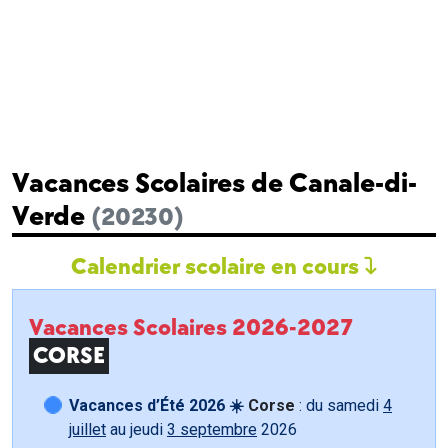
Vacances Scolaires de Canale-di-
Verde
(20230)
Calendrier scolaire en cours
Vacances Scolaires 2026-2027
CORSE
Vacances d’Été 2026 ☀️
Corse
: du samedi
4
juillet
au jeudi
3 septembre
2026