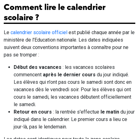
Comment lire le calendrier
scolaire ?
Le
calendrier scolaire officiel
est publié chaque année par le
ministère de l'Education nationale. Les dates indiquées
suivent deux conventions importantes à connaître pour ne
pas se tromper :
Début des vacances
: les vacances scolaires
commencent
après le dernier cours
du jour indiqué.
Les élèves qui n'ont pas cours le samedi sont donc en
vacances dès le vendredi soir. Pour les élèves qui ont
cours le samedi, les vacances débutent officiellement
le samedi.
Retour en cours
: la rentrée s'effectue
le matin
du jour
indiqué dans le calendrier. Le premier cours a lieu ce
jour-là, pas le lendemain.