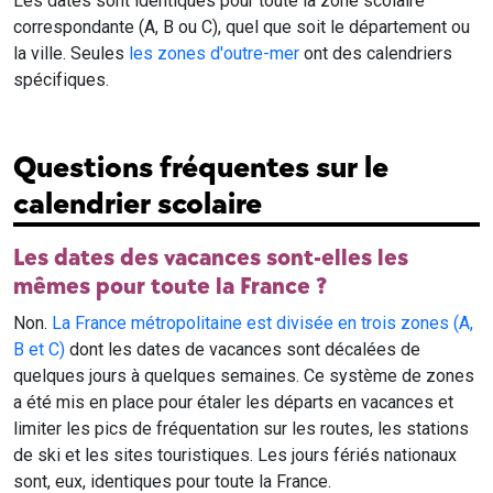
Les dates sont identiques pour toute la zone scolaire
correspondante (A, B ou C), quel que soit le département ou
la ville. Seules
les zones d'outre-mer
ont des calendriers
spécifiques.
Questions fréquentes sur le
calendrier scolaire
Les dates des vacances sont-elles les
mêmes pour toute la France ?
Non.
La France métropolitaine est divisée en trois zones (A,
B et C)
dont les dates de vacances sont décalées de
quelques jours à quelques semaines. Ce système de zones
a été mis en place pour étaler les départs en vacances et
limiter les pics de fréquentation sur les routes, les stations
de ski et les sites touristiques. Les jours fériés nationaux
sont, eux, identiques pour toute la France.