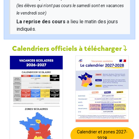
(les élèves qui n'ont pas cours le samedi sont en vacances
le vendredi soir)
La reprise des cours
a lieu le matin des jours
indiqués.
Calendriers officiels à télécharger
Calendrier et zones 2027-
2028