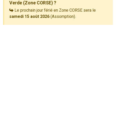
Verde (Zone CORSE) ?
Le prochain jour férié en Zone CORSE sera le
samedi 15 août 2026
(Assomption).